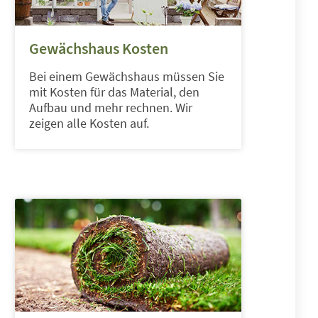
Gewächshaus Kosten
Bei einem Gewächshaus müssen Sie
mit Kosten für das Material, den
Aufbau und mehr rechnen. Wir
zeigen alle Kosten auf.