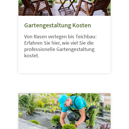
Gartengestaltung Kosten
Von Rasen verlegen bis Teichbau:
Erfahren Sie hier, wie viel Sie die
professionelle Gartengestaltung
kostet.