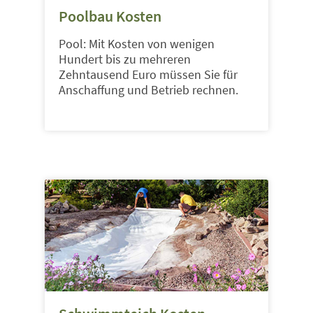
Poolbau Kosten
Pool: Mit Kosten von wenigen
Hundert bis zu mehreren
Zehntausend Euro müssen Sie für
Anschaffung und Betrieb rechnen.