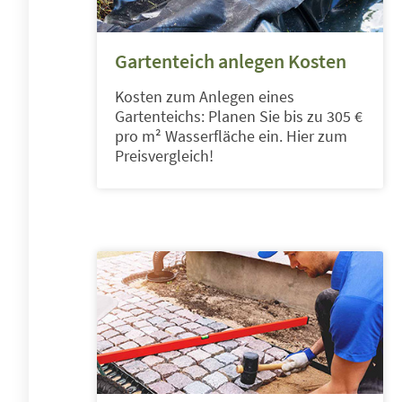
Gartenteich anlegen Kosten
Kosten zum Anlegen eines
Gartenteichs: Planen Sie bis zu 305 €
pro m² Wasserfläche ein. Hier zum
Preisvergleich!