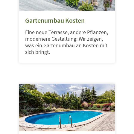
Gartenumbau Kosten
Eine neue Terrasse, andere Pflanzen,
modernere Gestaltung: Wir zeigen,
was ein Gartenumbau an Kosten mit
sich bringt.