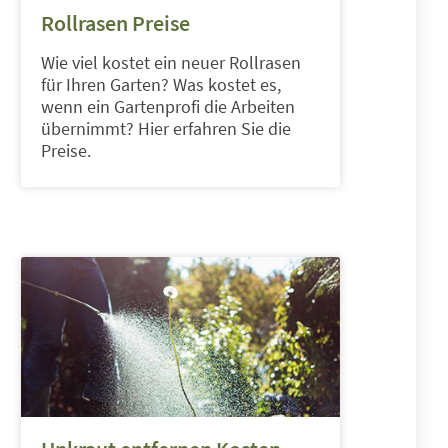
Rollrasen Preise
Wie viel kostet ein neuer Rollrasen
für Ihren Garten? Was kostet es,
wenn ein Gartenprofi die Arbeiten
übernimmt? Hier erfahren Sie die
Preise.