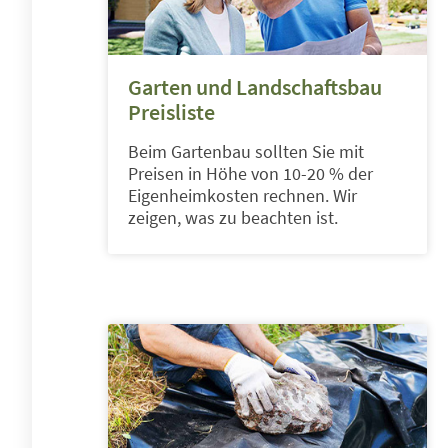
Garten und Landschaftsbau
Preisliste
Beim Gartenbau sollten Sie mit
Preisen in Höhe von 10-20 % der
Eigenheimkosten rechnen. Wir
zeigen, was zu beachten ist.