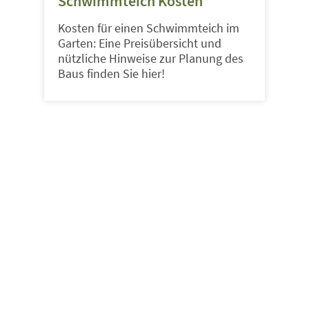
Schwimmteich Kosten
Kosten für einen Schwimmteich im
Garten: Eine Preisübersicht und
nützliche Hinweise zur Planung des
Baus finden Sie hier!