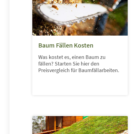
Baum Fällen Kosten
Was kostet es, einen Baum zu
fällen? Starten Sie hier den
Preisvergleich für Baumfällarbeiten.