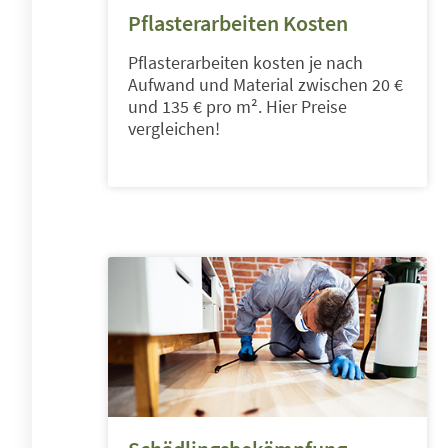
Pflasterarbeiten Kosten
Pflasterarbeiten kosten je nach
Aufwand und Material zwischen 20 €
und 135 € pro m². Hier Preise
vergleichen!