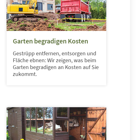
Garten begradigen Kosten
Gestrüpp entfernen, entsorgen und
Fläche ebnen: Wir zeigen, was beim
Garten begradigen an Kosten auf Sie
zukommt.