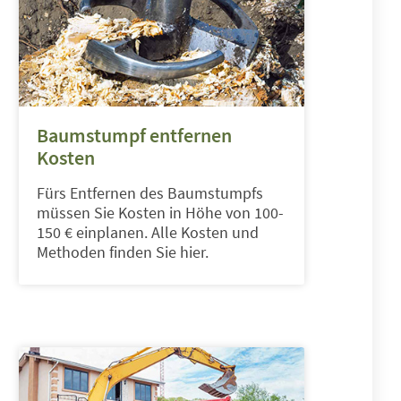
Baumstumpf entfernen
Kosten
Fürs Entfernen des Baumstumpfs
müssen Sie Kosten in Höhe von 100-
150 € einplanen. Alle Kosten und
Methoden finden Sie hier.