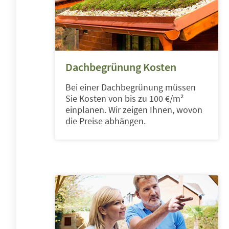
Dachbegrünung Kosten
Bei einer Dachbegrünung müssen
Sie Kosten von bis zu 100 €/m²
einplanen. Wir zeigen Ihnen, wovon
die Preise abhängen.