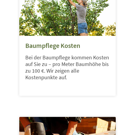
Baumpflege Kosten
Bei der Baumpflege kommen Kosten
auf Sie zu – pro Meter Baumhöhe bis
zu 100 €. Wir zeigen alle
Kostenpunkte auf.