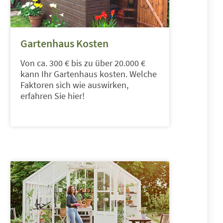
Gartenhaus Kosten
Von ca. 300 € bis zu über 20.000 €
kann Ihr Gartenhaus kosten. Welche
Faktoren sich wie auswirken,
erfahren Sie hier!