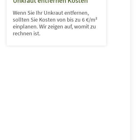
Unkraut entfernen Kosten
Wenn Sie Ihr Unkraut entfernen,
sollten Sie Kosten von bis zu 6 €/m²
einplanen. Wir zeigen auf, womit zu
rechnen ist.