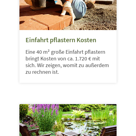
Einfahrt pflastern Kosten
Eine 40 m² große Einfahrt pflastern
bringt Kosten von ca. 1.720 € mit
sich. Wir zeigen, womit zu außerdem
zu rechnen ist.