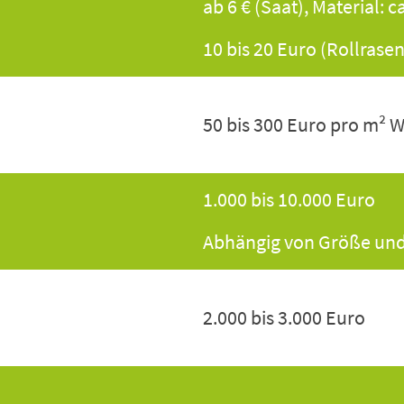
ab 6 € (Saat), Material: c
10 bis 20 Euro (Rollrasen
50 bis 300 Euro pro m² 
1.000 bis 10.000 Euro
Abhängig von Größe un
2.000 bis 3.000 Euro