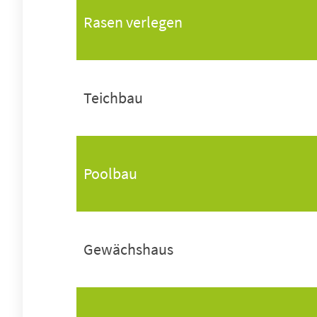
Rasen verlegen
Teichbau
Poolbau
Gewächshaus