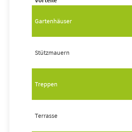
Vorteile
Gartenhäuser
Stützmauern
Treppen
Terrasse