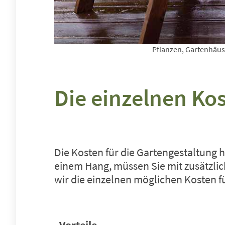
Pflanzen, Gartenhäus
Die einzelnen Ko
Die Kosten für die Gartengestaltung 
einem Hang, müssen Sie mit zusätzli
wir die einzelnen möglichen Kosten f