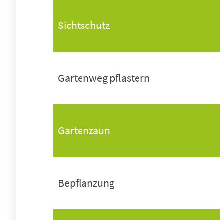
Sichtschutz
Gartenweg pflastern
Gartenzaun
Bepflanzung