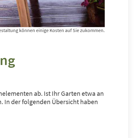
ngestaltung können einige Kosten auf Sie zukommen.
ung
nelementen ab. Ist Ihr Garten etwa an
. In der folgenden Übersicht haben