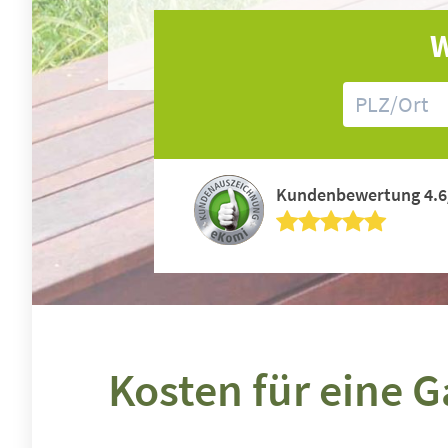
W
Kundenbewertung 4.6
Kosten für eine 