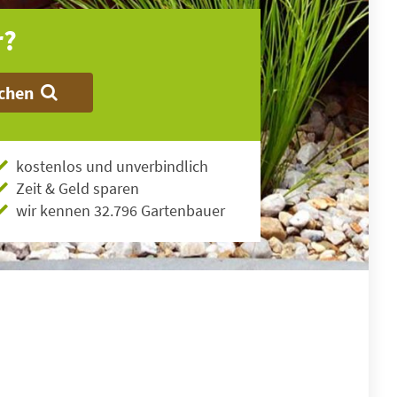
r?
chen
kostenlos und unverbindlich
Zeit & Geld sparen
wir kennen 32.796 Gartenbauer