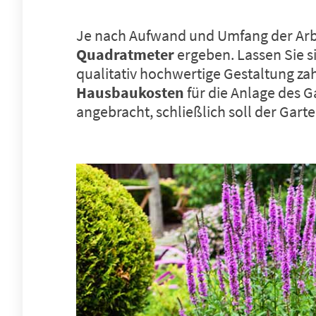
Je nach Aufwand und Umfang der Arbe
Quadratmeter
ergeben. Lassen Sie s
qualitativ hochwertige Gestaltung zahl
Hausbaukosten
für die Anlage des G
angebracht, schließlich soll der Gar