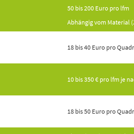
50 bis 200 Euro pro lfm
Abhängig vom Material (
18 bis 40 Euro pro Quad
10 bis 350 € pro lfm je n
18 bis 50 Euro pro Quad