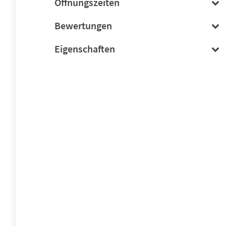
Öffnungszeiten
Bewertungen
Eigenschaften