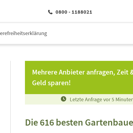
0800 - 1188021
ierefreiheitserklärung
Mehrere Anbieter anfragen, Zeit 
Geld sparen!
Letzte Anfrage vor
5
Minute
Die 616 besten Gartenbau