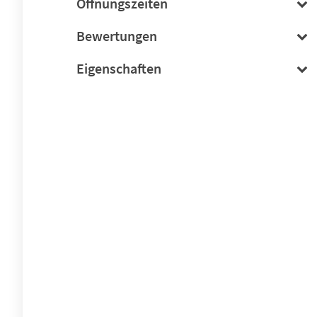
Öffnungszeiten
Bewertungen
Eigenschaften