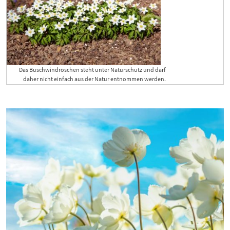
Das Buschwindröschen steht unter Naturschutz und darf
daher nicht einfach aus der Natur entnommen werden.