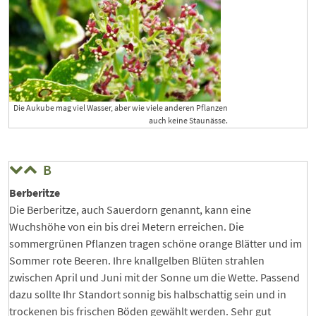
Die Aukube mag viel Wasser, aber wie viele anderen Pflanzen
auch keine Staunässe.
B
Berberitze
Die Berberitze, auch Sauerdorn genannt, kann eine
Wuchshöhe von ein bis drei Metern erreichen. Die
sommergrünen Pflanzen tragen schöne orange Blätter und im
Sommer rote Beeren. Ihre knallgelben Blüten strahlen
zwischen April und Juni mit der Sonne um die Wette. Passend
dazu sollte Ihr Standort sonnig bis halbschattig sein und in
trockenen bis frischen Böden gewählt werden. Sehr gut