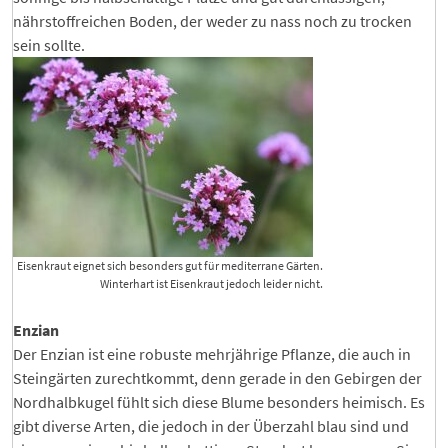
nährstoffreichen Boden, der weder zu nass noch zu trocken
sein sollte.
Eisenkraut eignet sich besonders gut für mediterrane Gärten.
Winterhart ist Eisenkraut jedoch leider nicht.
Enzian
Der Enzian ist eine robuste mehrjährige Pflanze, die auch in
Steingärten zurechtkommt, denn gerade in den Gebirgen der
Nordhalbkugel fühlt sich diese Blume besonders heimisch. Es
gibt diverse Arten, die jedoch in der Überzahl blau sind und