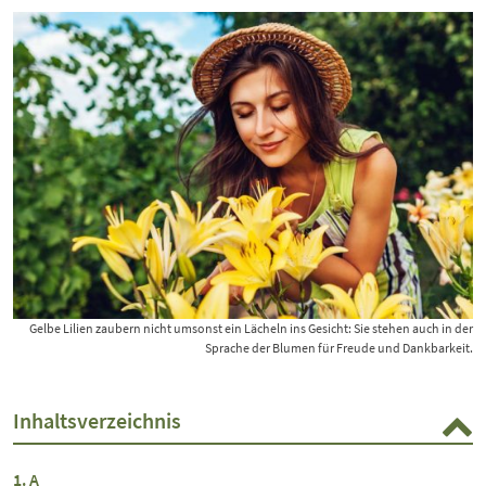
Gelbe Lilien zaubern nicht umsonst ein Lächeln ins Gesicht: Sie stehen auch in der
Sprache der Blumen für Freude und Dankbarkeit.
Inhaltsverzeichnis
A