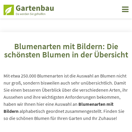
Blumenarten mit Bildern: Die
schönsten Blumen in der Übersicht
Mit etwa 250.000 Blumenarten ist die Auswahl an Blumen nicht
nur groß, sondern bisweilen auch sehr unübersichtlich. Damit
Sie einen besseren Überblick über die verschiedenen Arten, ihr
Aussehen und ihre wichtigsten Anforderungen bekommen,
haben wir Ihnen hier eine Auswahl an
Blumenarten mit
Bildern
alphabetisch geordnet zusammengestellt. Finden Sie
so die schönen Blumen für Ihren Garten und Ihr Zuhause!