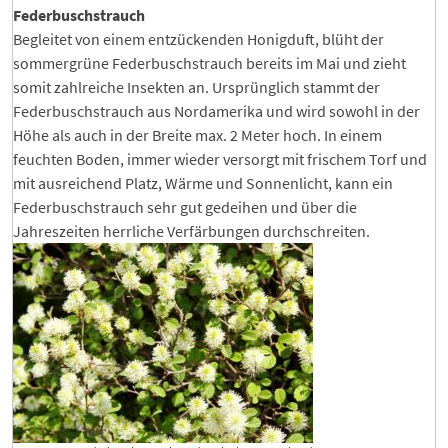
Federbuschstrauch
Begleitet von einem entzückenden Honigduft, blüht der
sommergrüne Federbuschstrauch bereits im Mai und zieht
somit zahlreiche Insekten an. Ursprünglich stammt der
Federbuschstrauch aus Nordamerika und wird sowohl in der
Höhe als auch in der Breite max. 2 Meter hoch. In einem
feuchten Boden, immer wieder versorgt mit frischem Torf und
mit ausreichend Platz, Wärme und Sonnenlicht, kann ein
Federbuschstrauch sehr gut gedeihen und über die
Jahreszeiten herrliche Verfärbungen durchschreiten.