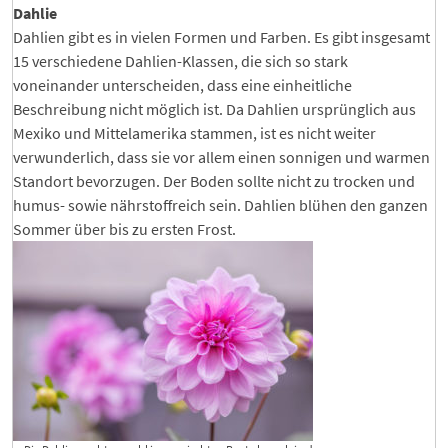
Dahlie
Dahlien gibt es in vielen Formen und Farben. Es gibt insgesamt
15 verschiedene Dahlien-Klassen, die sich so stark
voneinander unterscheiden, dass eine einheitliche
Beschreibung nicht möglich ist. Da Dahlien ursprünglich aus
Mexiko und Mittelamerika stammen, ist es nicht weiter
verwunderlich, dass sie vor allem einen sonnigen und warmen
Standort bevorzugen. Der Boden sollte nicht zu trocken und
humus- sowie nährstoffreich sein. Dahlien blühen den ganzen
Sommer über bis zu ersten Frost.