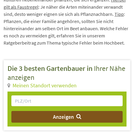
gilt als Faustregel
: Je näher die Arten miteinander verwandt
sind, desto weniger eignen sie sich als Pflanznachbarn.
Tipp
:
Pflanzen, die einer Familie angehören, sollten Sie nicht
hintereinander am selben Ort im Beet anbauen. Welche Fehler
es noch zu vermeiden gilt, erfahren Sie in unserem
Ratgeberbeitrag zum Thema
typische Fehler beim Hochbeet
.
Die 3 besten Gartenbauer in
Ihrer Nähe
anzeigen
Meinen Standort verwenden
Anzeigen