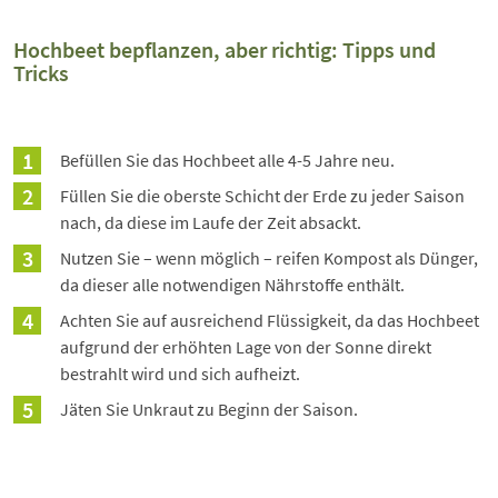
Hochbeet bepflanzen, aber richtig: Tipps und
Tricks
Befüllen Sie das Hochbeet alle 4-5 Jahre neu.
Füllen Sie die oberste Schicht der Erde zu jeder Saison
nach, da diese im Laufe der Zeit absackt.
Nutzen Sie – wenn möglich – reifen Kompost als Dünger,
da dieser alle notwendigen Nährstoffe enthält.
Achten Sie auf ausreichend Flüssigkeit, da das Hochbeet
aufgrund der erhöhten Lage von der Sonne direkt
bestrahlt wird und sich aufheizt.
Jäten Sie Unkraut zu Beginn der Saison.