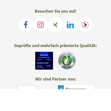
Besuchen Sie uns auf:
Geprüfte und mehrfach prämierte Qualität:
Wir sind Partner von: