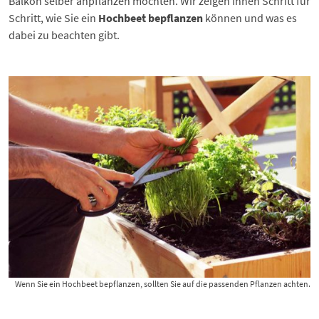
Balkon selber anpflanzen möchten. Wir zeigen Ihnen Schritt für
Schritt, wie Sie ein
Hochbeet bepflanzen
können und was es
dabei zu beachten gibt.
Wenn Sie ein Hochbeet bepflanzen, sollten Sie auf die passenden Pflanzen achten.