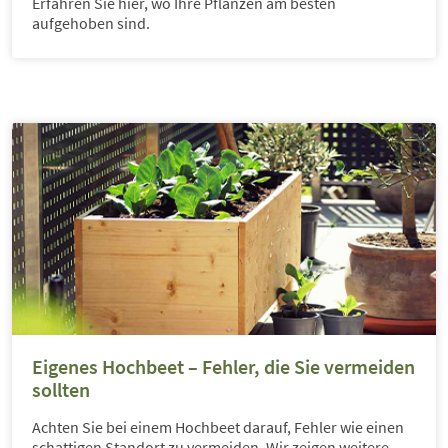
Erfahren Sie hier, wo Ihre Pflanzen am besten
aufgehoben sind.
Eigenes Hochbeet – Fehler, die Sie vermeiden
sollten
Achten Sie bei einem Hochbeet darauf, Fehler wie einen
schattigen Standort zu vermeiden. Wir zeigen weitere