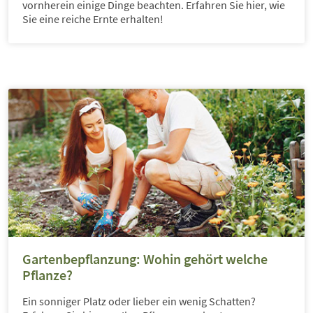
vornherein einige Dinge beachten. Erfahren Sie hier, wie
Sie eine reiche Ernte erhalten!
Gartenbepflanzung: Wohin gehört welche
Pflanze?
Ein sonniger Platz oder lieber ein wenig Schatten?