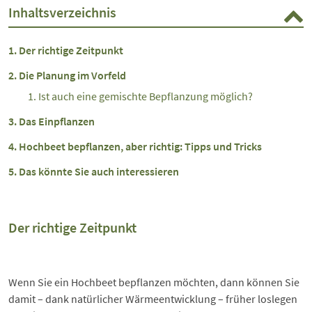
Inhaltsverzeichnis
Der richtige Zeitpunkt
Die Planung im Vorfeld
Ist auch eine gemischte Bepflanzung möglich?
Das Einpflanzen
Hochbeet bepflanzen, aber richtig: Tipps und Tricks
Das könnte Sie auch interessieren
Der richtige Zeitpunkt
Wenn Sie ein Hochbeet bepflanzen möchten, dann können Sie
damit – dank natürlicher Wärmeentwicklung – früher loslegen