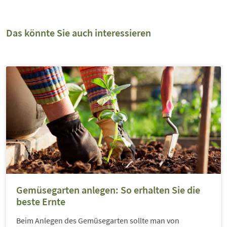
Das könnte Sie auch interessieren
Gemüsegarten anlegen: So erhalten Sie die
beste Ernte
Beim Anlegen des Gemüsegarten sollte man von