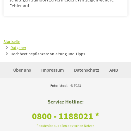
Fehler auf.
Startseite
Ratgeber
Hochbeet bepflanzen: Anleitung und Tipps
Über uns
Impressum
Datenschutz
ANB
Foto: istock – © TG23
Service Hotline:
0800 - 1188021 *
* kostenlos aus allen deutschen Netzen