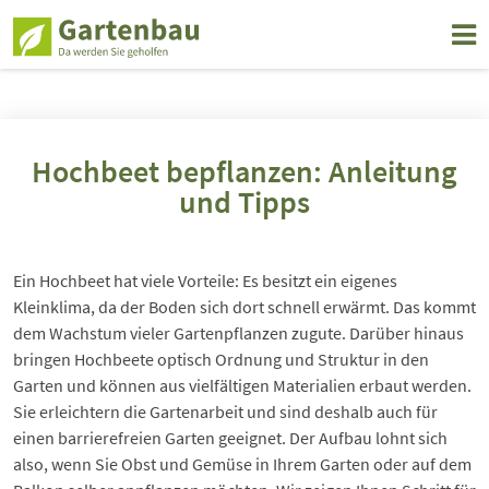
Hochbeet bepflanzen: Anleitung
und Tipps
Ein Hochbeet hat viele Vorteile: Es besitzt ein eigenes
Kleinklima, da der Boden sich dort schnell erwärmt. Das kommt
dem Wachstum vieler Gartenpflanzen zugute. Darüber hinaus
bringen Hochbeete optisch Ordnung und Struktur in den
Garten und können aus vielfältigen Materialien erbaut werden.
Sie erleichtern die Gartenarbeit und sind deshalb auch für
einen barrierefreien Garten geeignet. Der Aufbau lohnt sich
also, wenn Sie Obst und Gemüse in Ihrem Garten oder auf dem