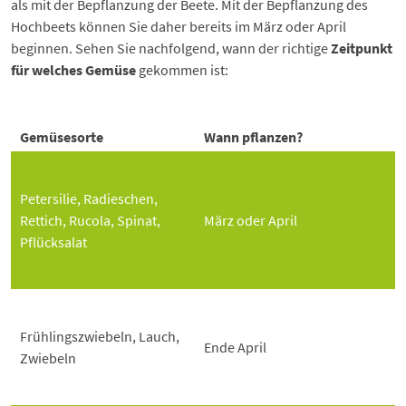
als mit der Bepflanzung der Beete. Mit der Bepflanzung des
Hochbeets können Sie daher bereits im März oder April
beginnen. Sehen Sie nachfolgend, wann der richtige
Zeitpunkt
für welches Gemüse
gekommen ist:
Gemüsesorte
Wann pflanzen?
Petersilie, Radieschen,
Rettich, Rucola, Spinat,
März oder April
Pflücksalat
Frühlingszwiebeln, Lauch,
Ende April
Zwiebeln