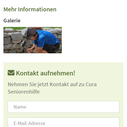
Mehr Informationen
Galerie
Kontakt aufnehmen!
Nehmen Sie jetzt Kontakt auf zu Cura
Seniorenhilfe