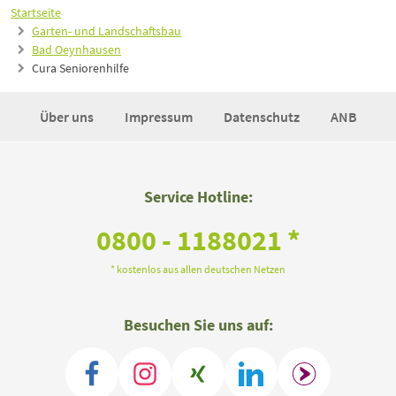
Startseite
Garten- und Landschaftsbau
Bad Oeynhausen
Cura Seniorenhilfe
Über uns
Impressum
Datenschutz
ANB
Service Hotline:
0800 - 1188021 *
* kostenlos aus allen deutschen Netzen
Besuchen Sie uns auf: