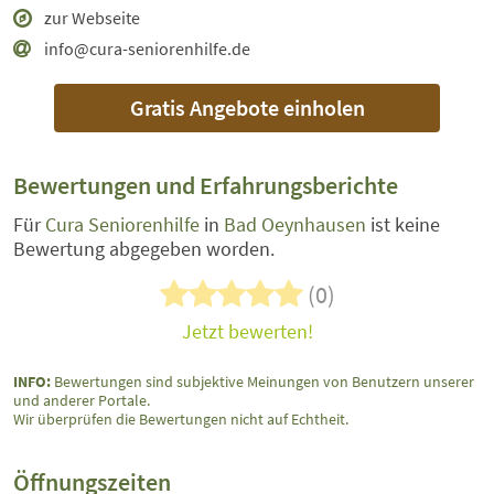
zur Webseite
info@cura-seniorenhilfe.de
Gratis Angebote einholen
Bewertungen und Erfahrungsberichte
Für
Cura Seniorenhilfe
in
Bad Oeynhausen
ist keine
Bewertung abgegeben worden.
(0)
Jetzt bewerten!
INFO:
Bewertungen sind subjektive Meinungen von Benutzern unserer
und anderer Portale.
Wir überprüfen die Bewertungen nicht auf Echtheit.
Öffnungszeiten