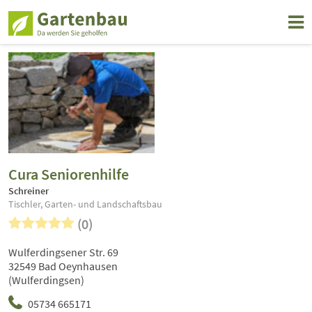
Cura Seniorenhilfe
Schreiner
Tischler, Garten- und Landschaftsbau
(0)
Wulferdingsener Str. 69
32549 Bad Oeynhausen
(Wulferdingsen)
05734 665171