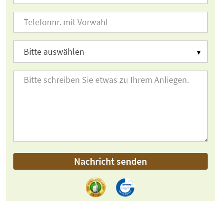
Nachricht senden