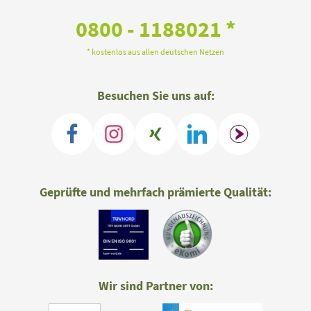
0800 - 1188021 *
* kostenlos aus allen deutschen Netzen
Besuchen Sie uns auf:
Geprüfte und mehrfach prämierte Qualität:
Wir sind Partner von: