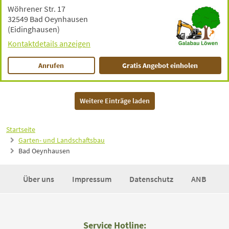
Wöhrener Str. 17
32549 Bad Oeynhausen
(Eidinghausen)
Kontaktdetails anzeigen
Anrufen
Gratis Angebot einholen
Weitere Einträge laden
Startseite
Garten- und Landschaftsbau
Bad Oeynhausen
Über uns
Impressum
Datenschutz
ANB
Service Hotline: