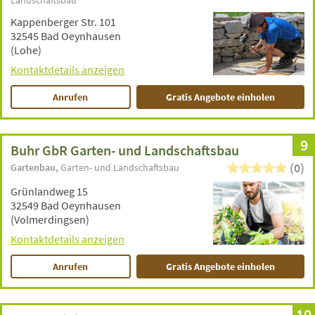
Landschaftsbau
Kappenberger Str. 101
32545 Bad Oeynhausen
(Lohe)
Kontaktdetails anzeigen
Anrufen
Gratis Angebote einholen
9
Buhr GbR Garten- und Landschaftsbau
(0)
Gartenbau
Garten- und Landschaftsbau
Grünlandweg 15
32549 Bad Oeynhausen
(Volmerdingsen)
Kontaktdetails anzeigen
Anrufen
Gratis Angebote einholen
10