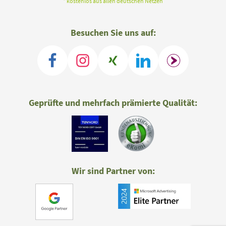
* kostenlos aus allen deutschen Netzen
Besuchen Sie uns auf:
Geprüfte und mehrfach prämierte Qualität:
Wir sind Partner von: