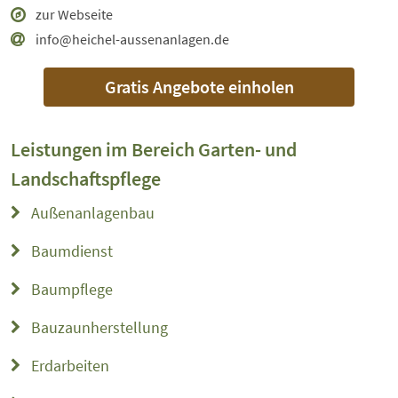
zur Webseite
info@heichel-aussenanlagen.de
Gratis Angebote einholen
Leistungen im Bereich
Garten- und
Landschaftspflege
Außenanlagenbau
Baumdienst
Baumpflege
Bauzaunherstellung
Erdarbeiten