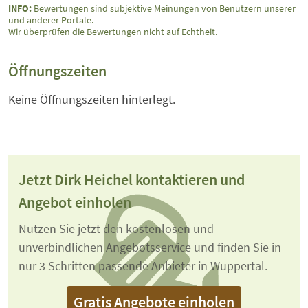
INFO:
Bewertungen sind subjektive Meinungen von Benutzern unserer
und anderer Portale.
Wir überprüfen die Bewertungen nicht auf Echtheit.
Öffnungszeiten
Keine Öffnungszeiten hinterlegt.
Jetzt Dirk Heichel kontaktieren und
Angebot einholen
Nutzen Sie jetzt den kostenlosen und
unverbindlichen Angebotsservice und finden Sie in
nur 3 Schritten passende Anbieter in Wuppertal.
Gratis Angebote einholen