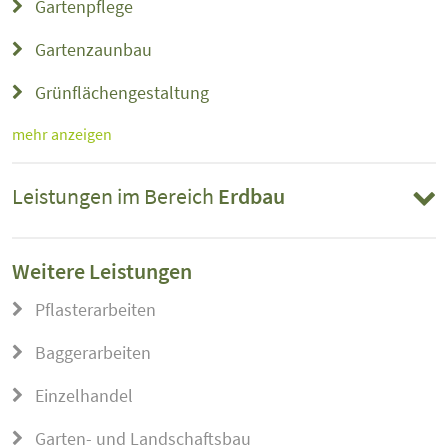
Gartenpflege
Gartenzaunbau
Grünflächengestaltung
mehr anzeigen
Leistungen im Bereich
Erdbau
Weitere Leistungen
Pflasterarbeiten
Baggerarbeiten
Einzelhandel
Garten- und Landschaftsbau