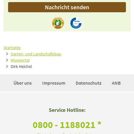
Nachricht senden
Startseite
Garten- und Landschaftsbau
Wuppertal
Dirk Heichel
Über uns
Impressum
Datenschutz
ANB
Service Hotline:
0800 - 1188021 *