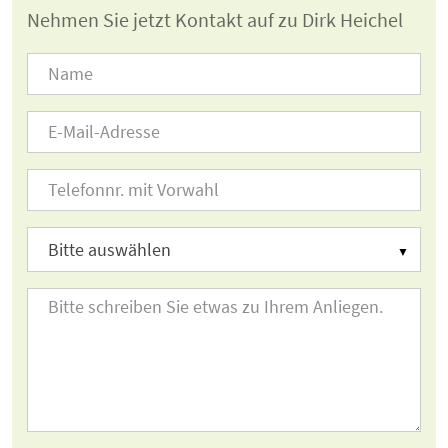
Nehmen Sie jetzt Kontakt auf zu Dirk Heichel