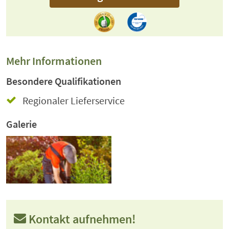
Mehr Informationen
Besondere Qualifikationen
Regionaler Lieferservice
Galerie
Kontakt aufnehmen!