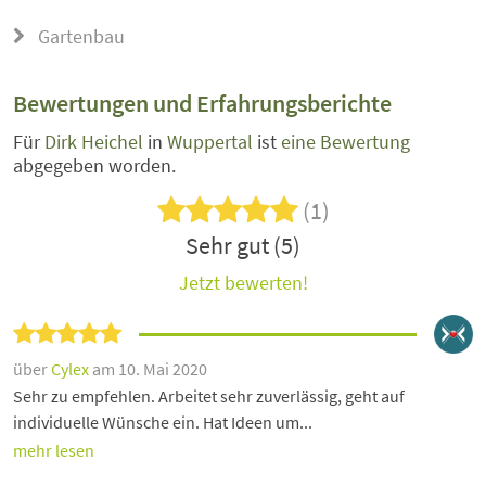
Gartenbau
Bewertungen und Erfahrungsberichte
Für
Dirk Heichel
in
Wuppertal
ist
eine Bewertung
abgegeben worden.
(1)
Sehr gut (5)
Jetzt bewerten!
über
Cylex
am 10. Mai 2020
Sehr zu empfehlen. Arbeitet sehr zuverlässig, geht auf
individuelle Wünsche ein. Hat Ideen um...
mehr lesen