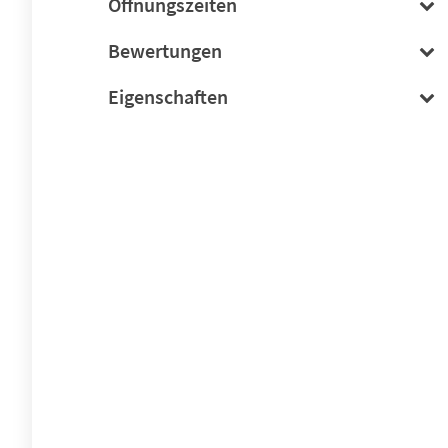
Öffnungszeiten
Bewertungen
Eigenschaften