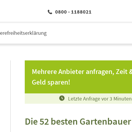
0800 - 1188021
ierefreiheitserklärung
Mehrere Anbieter anfragen, Zeit 
Geld sparen!
Letzte Anfrage vor
3
Minuten
Die 52 besten Gartenbaue