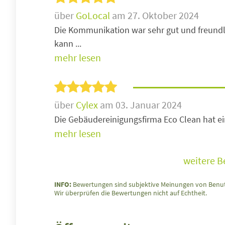
über
GoLocal
am 27. Oktober 2024
Die Kommunikation war sehr gut und freundli
kann ...
mehr lesen
über
Cylex
am 03. Januar 2024
Die Gebäudereinigungsfirma Eco Clean hat ei
mehr lesen
weitere 
INFO:
Bewertungen sind subjektive Meinungen von Benut
Wir überprüfen die Bewertungen nicht auf Echtheit.