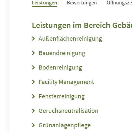
Leistungen
Bewertungen
Öffnungsze
Leistungen im Bereich
Gebä
Außenflächenreinigung
Bauendreinigung
Bodenreinigung
Facility Management
Fensterreinigung
Geruchsneutralisation
Grünanlagenpflege