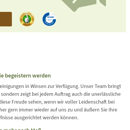
n
ie begeistern werden
einigungen in Winsen zur Verfügung. Unser Team bringt
sondern zeigt bei jedem Auftrag auch die unerlässliche
 diese Freude sehen, wenn wir voller Leidenschaft bei
her gern immer wieder auf uns zu und äußern Sie Ihre
rfnisse ausgerichtet werden können.