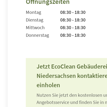
Öffnungszeiten
Montag
08:30 - 18:30
Dienstag
08:30 - 18:30
Mittwoch
08:30 - 18:30
Donnerstag
08:30 - 18:30
Jetzt EcoClean Gebäudere
Niedersachsen kontaktier
einholen
Nutzen Sie jetzt den kostenlosen 
Angebotsservice und finden Sie in n