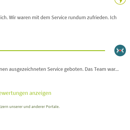
ch. Wir waren mit dem Service rundum zufrieden. Ich
nen ausgezeichneten Service geboten. Das Team war...
Bewertungen anzeigen
zern unserer und anderer Portale.