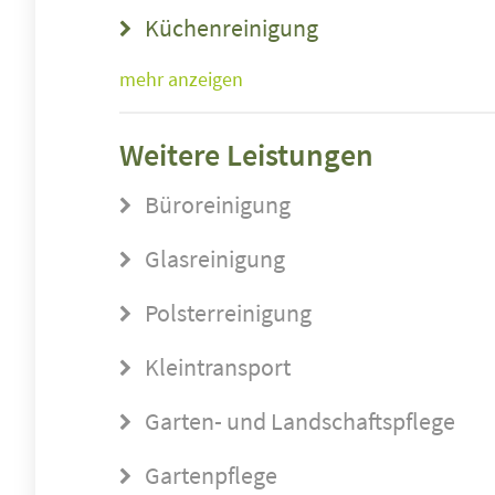
Küchenreinigung
mehr anzeigen
Weitere Leistungen
Büroreinigung
Glasreinigung
Polsterreinigung
Kleintransport
Garten- und Landschaftspflege
Gartenpflege