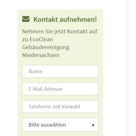
Kontakt aufnehmen!
Nehmen Sie jetzt Kontakt auf
zu EcoClean
Gebäudereinigung
Niedersachsen