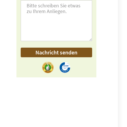
Nachricht senden