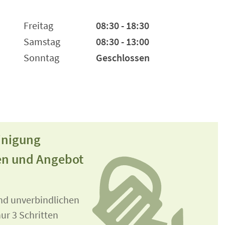
Freitag
08:30 - 18:30
Samstag
08:30 - 13:00
Sonntag
Geschlossen
inigung
en und Angebot
und unverbindlichen
ur 3 Schritten