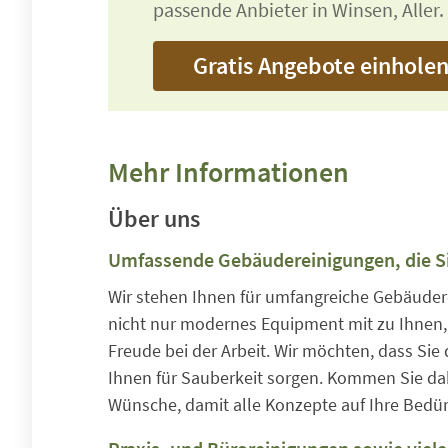
passende Anbieter in Winsen, Aller.
Gratis Angebote einhole
Mehr Informationen
Über uns
Umfassende Gebäudereinigungen, die S
Wir stehen Ihnen für umfangreiche Gebäuder
nicht nur modernes Equipment mit zu Ihnen, 
Freude bei der Arbeit. Wir möchten, dass Sie
Ihnen für Sauberkeit sorgen. Kommen Sie da
Wünsche, damit alle Konzepte auf Ihre Bedü