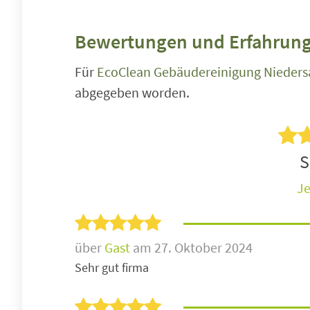
Bewertungen und Erfahrung
Für
EcoClean Gebäudereinigung Nieders
abgegeben worden.
S
Je
über
Gast
am 27. Oktober 2024
Sehr gut firma