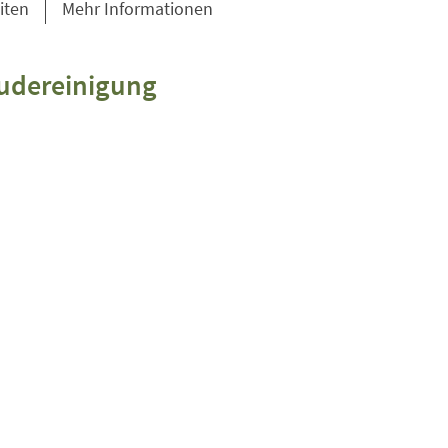
iten
Mehr Informationen
udereinigung