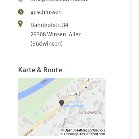
geschlossen
Bahnhofstr. 34
29308 Winsen, Aller
(Südwinsen)
Karte & Route