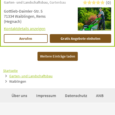
(0)
Garten- und Landschaftsbau
Gartenbau
Gottlieb-Daimler-Str. 5
71334 Waiblingen, Rems
(Hegnach)
Kontaktdetails anzeigen
Anrufen
Gratis Angebote einholen
Weitere Einträge laden
Startseite
Garten- und Landschaftsbau
Waiblingen
Über uns
Impressum
Datenschutz
ANB