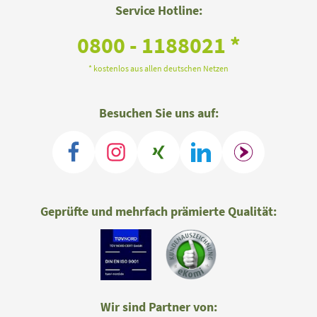
Service Hotline:
0800 - 1188021 *
* kostenlos aus allen deutschen Netzen
Besuchen Sie uns auf:
Geprüfte und mehrfach prämierte Qualität:
Wir sind Partner von: