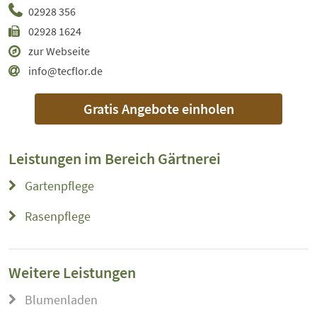
02928 356
02928 1624
zur Webseite
info@tecflor.de
Gratis Angebote einholen
Leistungen im Bereich
Gärtnerei
Gartenpflege
Rasenpflege
Weitere Leistungen
Blumenladen