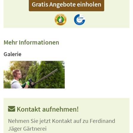
Gratis Angebote einholen
Mehr Informationen
Galerie
Kontakt aufnehmen!
Nehmen Sie jetzt Kontakt auf zu Ferdinand
Jäger Gärtnerei