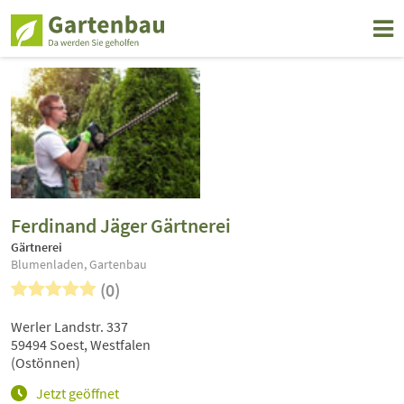
Ferdinand Jäger Gärtnerei
Gärtnerei
Blumenladen, Gartenbau
(0)
Werler Landstr. 337
59494 Soest, Westfalen
(Ostönnen)
Jetzt geöffnet