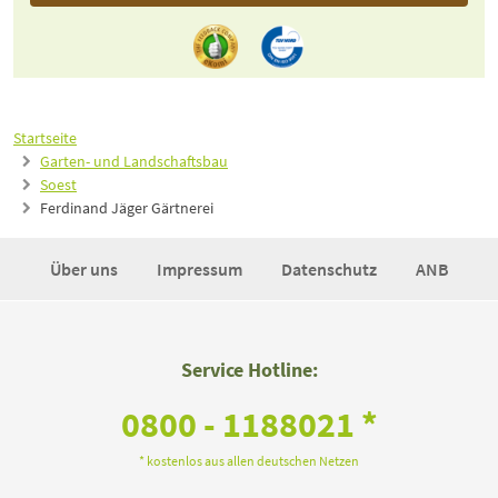
Startseite
Garten- und Landschaftsbau
Soest
Ferdinand Jäger Gärtnerei
Über uns
Impressum
Datenschutz
ANB
Service Hotline:
0800 - 1188021 *
* kostenlos aus allen deutschen Netzen