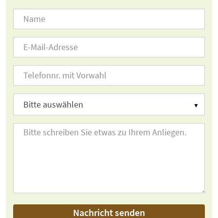
Nachricht senden