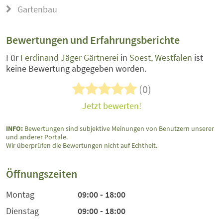
Gartenbau
Bewertungen und Erfahrungsberichte
Für
Ferdinand Jäger Gärtnerei
in
Soest, Westfalen
ist
keine Bewertung abgegeben worden.
(0)
Jetzt bewerten!
INFO:
Bewertungen sind subjektive Meinungen von Benutzern unserer
und anderer Portale.
Wir überprüfen die Bewertungen nicht auf Echtheit.
Öffnungszeiten
Montag
09:00 - 18:00
Dienstag
09:00 - 18:00