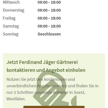
Mittwoch
09:00 - 18:00
Donnerstag
09:00 - 18:00
Freitag
09:00 - 18:00
Samstag
09:00 - 18:00
Sonntag
Geschlossen
Jetzt Ferdinand Jäger Gärtnerei
kontaktieren und Angebot einholen
Nutzen Sie jetzt den kostenlosen und
unverbindlichen Angebotsservice und finden Sie in
nur 3 Schritten passende Anbieter in Soest,
Westfalen.