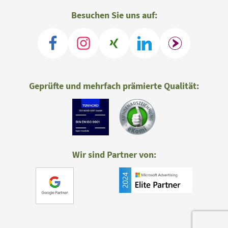
Besuchen Sie uns auf:
Geprüfte und mehrfach prämierte Qualität:
Wir sind Partner von: