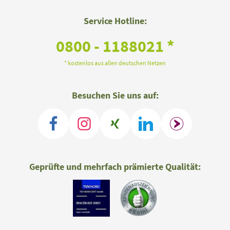
Service Hotline:
0800 - 1188021 *
* kostenlos aus allen deutschen Netzen
Besuchen Sie uns auf:
Geprüfte und mehrfach prämierte Qualität: