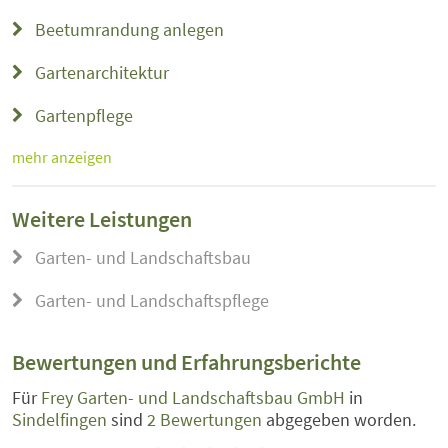
Beetumrandung anlegen
Gartenarchitektur
Gartenpflege
mehr anzeigen
Weitere Leistungen
Garten- und Landschaftsbau
Garten- und Landschaftspflege
Bewertungen und Erfahrungsberichte
Für
Frey Garten- und Landschaftsbau GmbH
in
Sindelfingen
sind
2 Bewertungen
abgegeben worden.