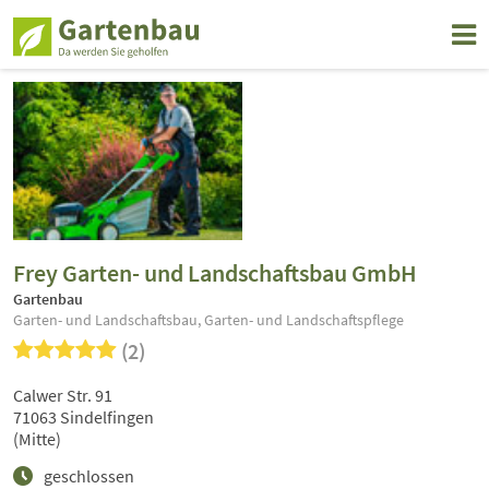
Frey Garten- und Landschaftsbau GmbH
Gartenbau
Garten- und Landschaftsbau, Garten- und Landschaftspflege
(2)
Calwer Str. 91
71063 Sindelfingen
(Mitte)
geschlossen