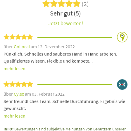
(2)
Sehr gut (5)
Jetzt bewerten!
über
GoLocal
am 12. Dezember 2022
Pünktlich. Schnelles und sauberes Hand in Hand arbeiten.
Qualifiziertes Wissen. Flexible und kompete...
mehr lesen
über
Cylex
am 03. Februar 2022
Sehr freundliches Team. Schnelle Durchführung. Ergebnis wie
gewünscht.
mehr lesen
INFO:
Bewertungen sind subjektive Meinungen von Benutzern unserer