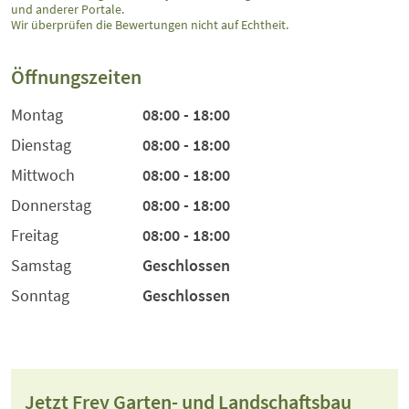
und anderer Portale.
Wir überprüfen die Bewertungen nicht auf Echtheit.
Öffnungszeiten
Montag
08:00 - 18:00
Dienstag
08:00 - 18:00
Mittwoch
08:00 - 18:00
Donnerstag
08:00 - 18:00
Freitag
08:00 - 18:00
Samstag
Geschlossen
Sonntag
Geschlossen
Jetzt Frey Garten- und Landschaftsbau