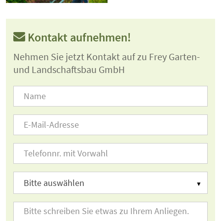
Kontakt aufnehmen!
Nehmen Sie jetzt Kontakt auf zu Frey Garten-
und Landschaftsbau GmbH