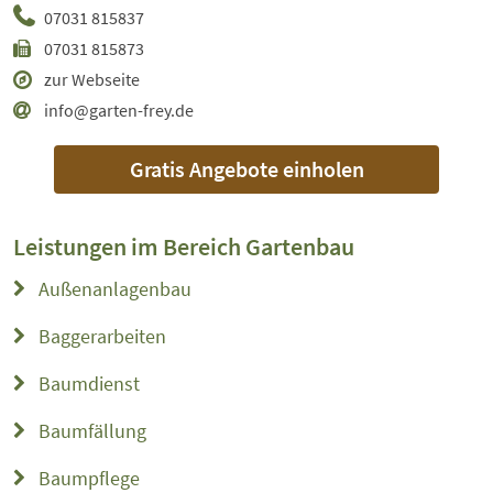
07031 815837
07031 815873
zur Webseite
info@garten-frey.de
Gratis Angebote einholen
Leistungen im Bereich
Gartenbau
Außenanlagenbau
Baggerarbeiten
Baumdienst
Baumfällung
Baumpflege