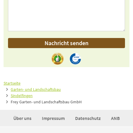
Nachricht senden
Startseite
Garten- und Landschaftsbau
Sindelfingen
Frey Garten- und Landschaftsbau GmbH
Über uns
Impressum
Datenschutz
ANB