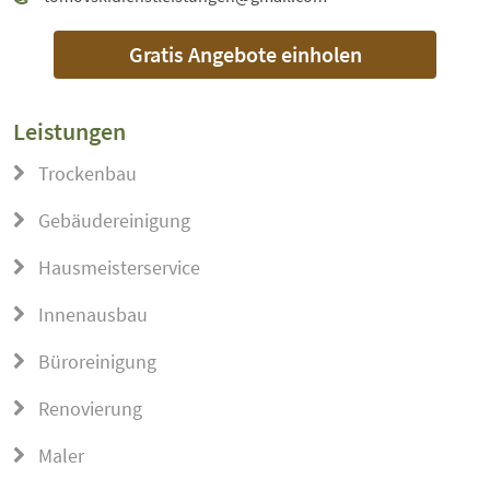
Gratis Angebote einholen
Leistungen
Trockenbau
Gebäudereinigung
Hausmeisterservice
Innenausbau
Büroreinigung
Renovierung
Maler