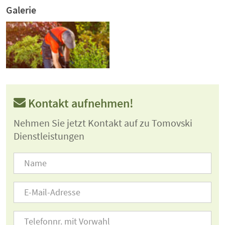
Galerie
Kontakt aufnehmen!
Nehmen Sie jetzt Kontakt auf zu Tomovski
Dienstleistungen