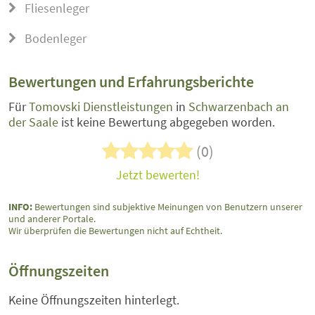
Fliesenleger
Bodenleger
Bewertungen und Erfahrungsberichte
Für
Tomovski Dienstleistungen
in
Schwarzenbach an
der Saale
ist keine Bewertung abgegeben worden.
(0)
Jetzt bewerten!
INFO:
Bewertungen sind subjektive Meinungen von Benutzern unserer
und anderer Portale.
Wir überprüfen die Bewertungen nicht auf Echtheit.
Öffnungszeiten
Keine Öffnungszeiten hinterlegt.