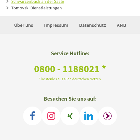
Schwarzenbach an der Saale
Tomovski Dienstleistungen
Über uns
Impressum
Datenschutz
ANB
Service Hotline:
0800 - 1188021 *
* kostenlos aus allen deutschen Netzen
Besuchen Sie uns auf: