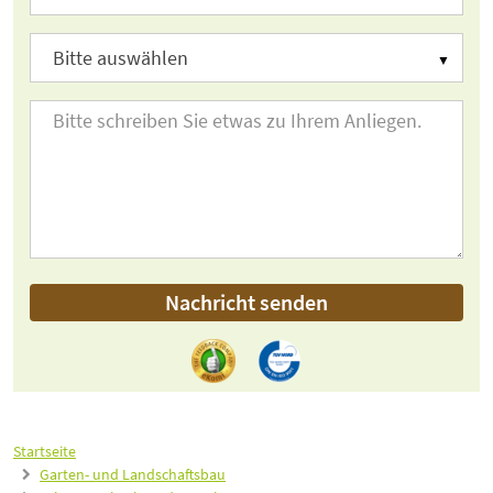
Nachricht senden
Startseite
Garten- und Landschaftsbau