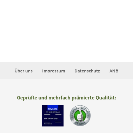
Über uns
Impressum
Datenschutz
ANB
Geprüfte und mehrfach prämierte Qualität: