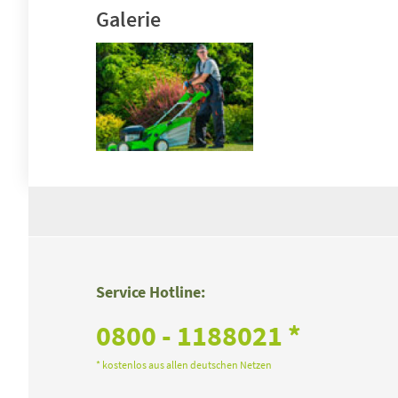
Galerie
Service Hotline:
0800 - 1188021 *
* kostenlos aus allen deutschen Netzen