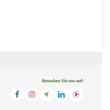
Besuchen Sie uns auf: