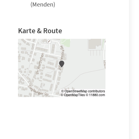
(Menden)
Karte & Route