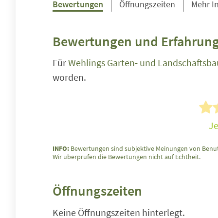
Bewertungen
Öffnungszeiten
Mehr I
Bewertungen und Erfahrung
Für
Wehlings Garten- und Landschaftsba
worden.
Je
INFO:
Bewertungen sind subjektive Meinungen von Benut
Wir überprüfen die Bewertungen nicht auf Echtheit.
Öffnungszeiten
Keine Öffnungszeiten hinterlegt.