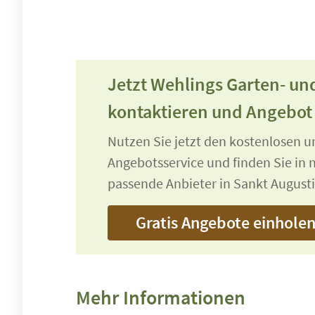
Jetzt Wehlings Garten- u
kontaktieren und Angebot
Nutzen Sie jetzt den kostenlosen 
Angebotsservice und finden Sie in n
passende Anbieter in Sankt Augusti
Gratis Angebote einhole
Mehr Informationen