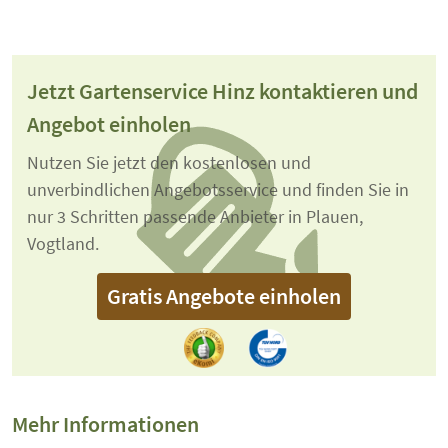
Jetzt Gartenservice Hinz kontaktieren und
Angebot einholen
Nutzen Sie jetzt den kostenlosen und
unverbindlichen Angebotsservice und finden Sie in
nur 3 Schritten passende Anbieter in Plauen,
Vogtland.
Gratis Angebote einholen
Mehr Informationen