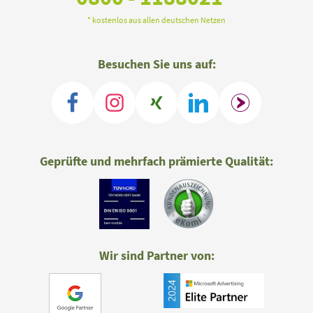
* kostenlos aus allen deutschen Netzen
Besuchen Sie uns auf:
Geprüfte und mehrfach prämierte Qualität:
Wir sind Partner von: