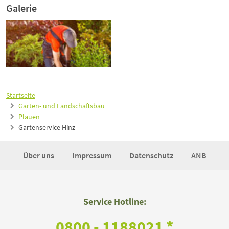
Galerie
Startseite
Garten- und Landschaftsbau
Plauen
Gartenservice Hinz
Über uns
Impressum
Datenschutz
ANB
Service Hotline:
0800 - 1188021 *