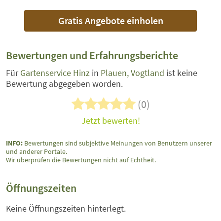
Gratis Angebote einholen
Bewertungen und Erfahrungsberichte
Für
Gartenservice Hinz
in
Plauen, Vogtland
ist keine
Bewertung abgegeben worden.
(0)
Jetzt bewerten!
INFO:
Bewertungen sind subjektive Meinungen von Benutzern unserer
und anderer Portale.
Wir überprüfen die Bewertungen nicht auf Echtheit.
Öffnungszeiten
Keine Öffnungszeiten hinterlegt.