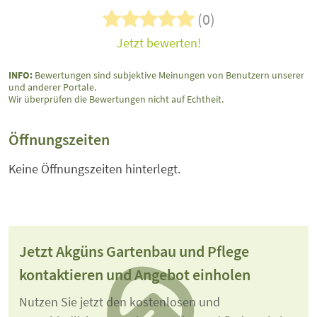
(0)
Jetzt bewerten!
INFO:
Bewertungen sind subjektive Meinungen von Benutzern unserer
und anderer Portale.
Wir überprüfen die Bewertungen nicht auf Echtheit.
Öffnungszeiten
Keine Öffnungszeiten hinterlegt.
Jetzt Akgüns Gartenbau und Pflege
kontaktieren und Angebot einholen
Nutzen Sie jetzt den kostenlosen und