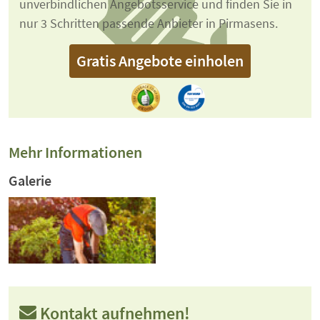
unverbindlichen Angebotsservice und finden Sie in
nur 3 Schritten passende Anbieter in Pirmasens.
Gratis Angebote einholen
Mehr Informationen
Galerie
Kontakt aufnehmen!