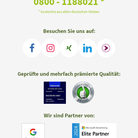
0800 - 1188021 *
* kostenlos aus allen deutschen Netzen
Besuchen Sie uns auf:
Geprüfte und mehrfach prämierte Qualität:
Wir sind Partner von: