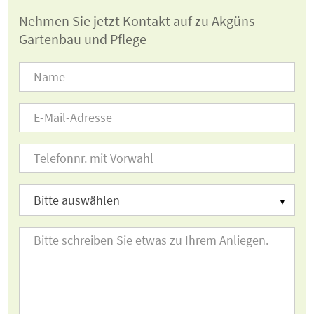
Nehmen Sie jetzt Kontakt auf zu Akgüns
Gartenbau und Pflege