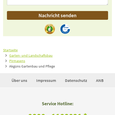
Nachricht senden
Startseite
Garten- und Landschaftsbau
Pirmasens
Akgüns Gartenbau und Pflege
Über uns
Impressum
Datenschutz
ANB
Service Hotline: