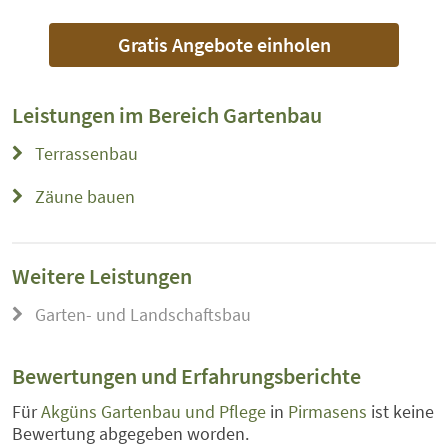
Gratis Angebote einholen
Leistungen im Bereich
Gartenbau
Terrassenbau
Zäune bauen
Weitere Leistungen
Garten- und Landschaftsbau
Bewertungen und Erfahrungsberichte
Für
Akgüns Gartenbau und Pflege
in
Pirmasens
ist keine
Bewertung abgegeben worden.