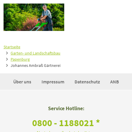
Startseite
Garten- und Landschaftsbau
Papenburg
Johannes Ambraß Gärtnerei
Über uns
Impressum
Datenschutz
ANB
Service Hotline:
0800 - 1188021 *