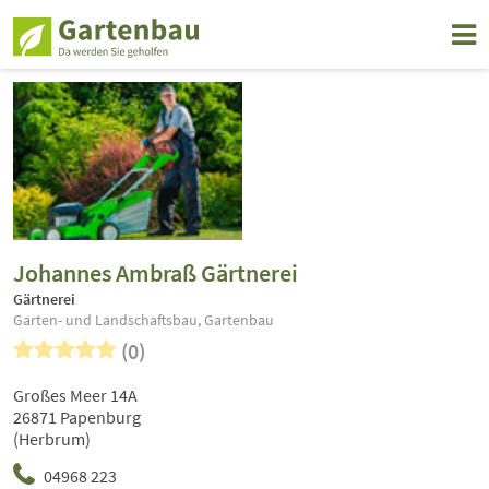
Johannes Ambraß Gärtnerei
Gärtnerei
Garten- und Landschaftsbau, Gartenbau
(0)
Großes Meer 14A
26871 Papenburg
(Herbrum)
04968 223