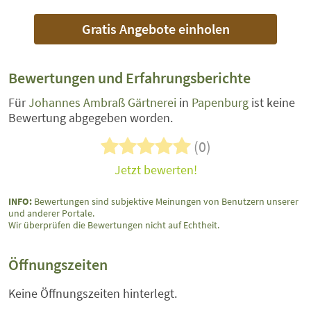
Gratis Angebote einholen
Bewertungen und Erfahrungsberichte
Für
Johannes Ambraß Gärtnerei
in
Papenburg
ist keine
Bewertung abgegeben worden.
(0)
Jetzt bewerten!
INFO:
Bewertungen sind subjektive Meinungen von Benutzern unserer
und anderer Portale.
Wir überprüfen die Bewertungen nicht auf Echtheit.
Öffnungszeiten
Keine Öffnungszeiten hinterlegt.