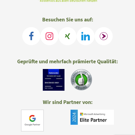
* kostenlos aus allen deutschen Netzen
Besuchen Sie uns auf:
Geprüfte und mehrfach prämierte Qualität:
Wir sind Partner von: