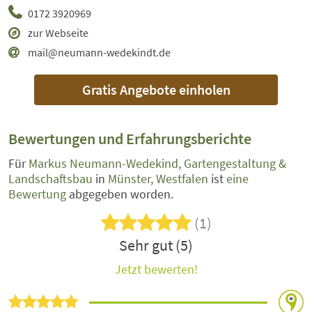
0172 3920969
zur Webseite
mail@neumann-wedekindt.de
Gratis Angebote einholen
Bewertungen und Erfahrungsberichte
Für
Markus Neumann-Wedekind, Gartengestaltung &
Landschaftsbau
in
Münster, Westfalen
ist
eine
Bewertung
abgegeben worden.
(1)
Sehr gut (5)
Jetzt bewerten!