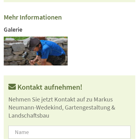
Mehr Informationen
Galerie
Kontakt aufnehmen!
Nehmen Sie jetzt Kontakt auf zu Markus
Neumann-Wedekind, Gartengestaltung &
Landschaftsbau