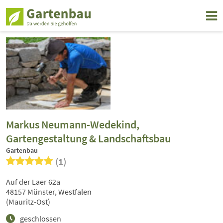
Markus Neumann-Wedekind,
Gartengestaltung & Landschaftsbau
Gartenbau
(1)
Auf der Laer 62a
48157 Münster, Westfalen
(Mauritz-Ost)
geschlossen