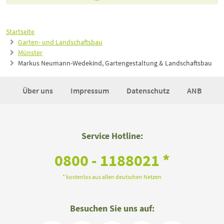
Startseite
Garten- und Landschaftsbau
Münster
Markus Neumann-Wedekind, Gartengestaltung & Landschaftsbau
Über uns
Impressum
Datenschutz
ANB
Service Hotline:
0800 - 1188021 *
* kostenlos aus allen deutschen Netzen
Besuchen Sie uns auf: