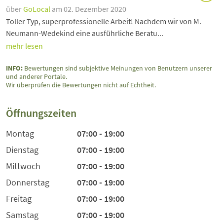
über
GoLocal
am 02. Dezember 2020
Toller Typ, superprofessionelle Arbeit! Nachdem wir von M.
Neumann-Wedekind eine ausführliche Beratu...
mehr lesen
INFO:
Bewertungen sind subjektive Meinungen von Benutzern unserer
und anderer Portale.
Wir überprüfen die Bewertungen nicht auf Echtheit.
Öffnungszeiten
Montag
07:00 - 19:00
Dienstag
07:00 - 19:00
Mittwoch
07:00 - 19:00
Donnerstag
07:00 - 19:00
Freitag
07:00 - 19:00
Samstag
07:00 - 19:00