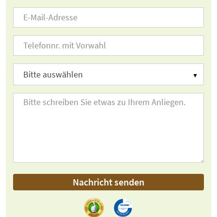
Nachricht senden