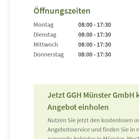
Öffnungszeiten
Montag
08:00 - 17:30
Dienstag
08:00 - 17:30
Mittwoch
08:00 - 17:30
Donnerstag
08:00 - 17:30
Jetzt GGH Münster GmbH k
Angebot einholen
Nutzen Sie jetzt den kostenlosen 
Angebotsservice und finden Sie in n
passende Anbieter in Münster, West