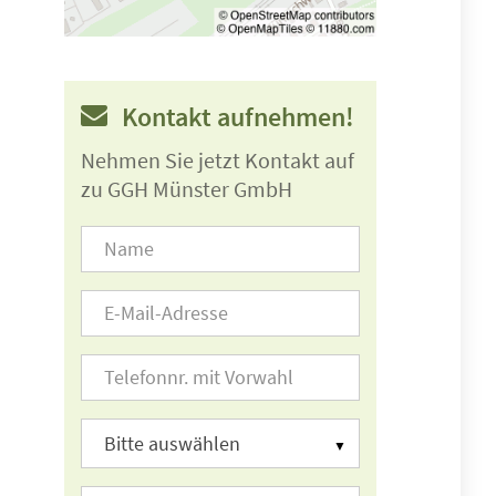
Kontakt aufnehmen!
Nehmen Sie jetzt Kontakt auf
zu GGH Münster GmbH