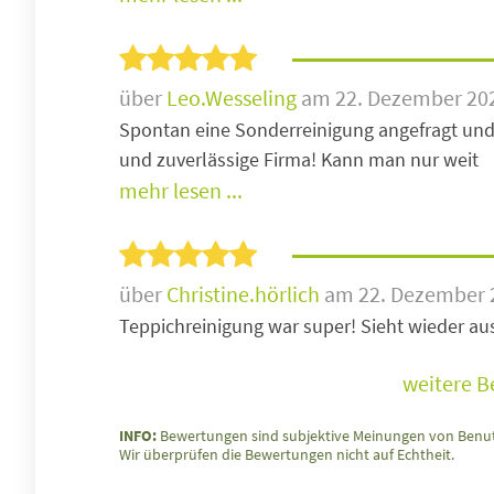
über
Leo.Wesseling
am 22. Dezember 20
Spontan eine Sonderreinigung angefragt und
und zuverlässige Firma! Kann man nur weit
mehr lesen ...
über
Christine.hörlich
am 22. Dezember 
Teppichreinigung war super! Sieht wieder au
weitere 
INFO:
Bewertungen sind subjektive Meinungen von Benut
Wir überprüfen die Bewertungen nicht auf Echtheit.