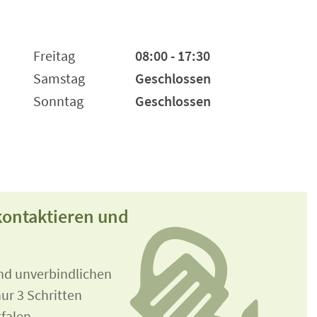
Freitag
08:00 - 17:30
Samstag
Geschlossen
Sonntag
Geschlossen
ontaktieren und
und unverbindlichen
ur 3 Schritten
falen.