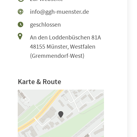
info@ggh-muenster.de
geschlossen
An den Loddenbüschen 81A
48155 Münster, Westfalen
(Gremmendorf-West)
Karte & Route