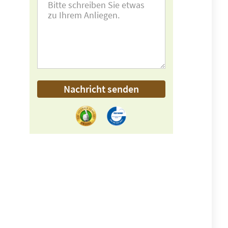
Nachricht senden