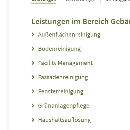
Leistungen im Bereich
Gebä
Außenflächenreinigung
Bodenreinigung
Facility Management
Fassadenreinigung
Fensterreinigung
Grünanlagenpflege
Haushaltsauflösung