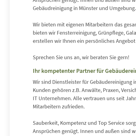
Gebäudreinigung in Münster und Umgebung.
Wir bieten mit eigenen Mitarbeitern das ges
bieten wir Fensterreinigung, Grünpflege, Ga
erstellen wir Ihnen ein persönliches Angebo
Sprechen Sie uns an, wir beraten Sie gern!
Ihr kompetenter Partner für Gebäudere
Wir sind Dienstleister für Gebäudereinigung i
Kunden gehören z.B. Anwälte, Praxen, Vers
IT Unternehmen. Alle vertrauen uns seit Jah
Mitarbeitern zufrieden.
Sauberkeit, Kompetenz und Top Service sorg
Ansprüchen genügt. Innen und außen sind wir 