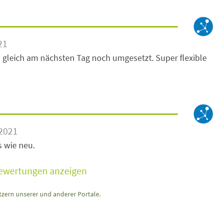
21
 gleich am nächsten Tag noch umgesetzt. Super flexible
2021
s wie neu.
Bewertungen anzeigen
zern unserer und anderer Portale.