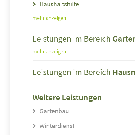
Haushaltshilfe
mehr anzeigen
Leistungen im Bereich
Garte
mehr anzeigen
Leistungen im Bereich
Hausm
Weitere Leistungen
Gartenbau
Winterdienst