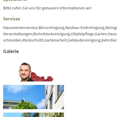
Bitte rufen Sie uns für genauere Informationen an!
Services
Hausmeisterservice,Büroreinigung,Neubau-Endreinigung,Reinig
Veranstaltungen,Wohnblockreinigung,Objektpflege,Garten,Hau
schneiden,Rückschnitt,Gartenarbeit,Gebäudereinigung,Kehrdie
Galerie