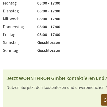
Montag
08:00 - 17:00
Dienstag
08:00 - 17:00
Mittwoch
08:00 - 17:00
Donnerstag
08:00 - 17:00
Freitag
08:00 - 17:00
Samstag
Geschlossen
Sonntag
Geschlossen
Jetzt WOHNTHRON GmbH kontaktieren und A
Nutzen Sie jetzt den kostenlosen und unverbindlichen A
G