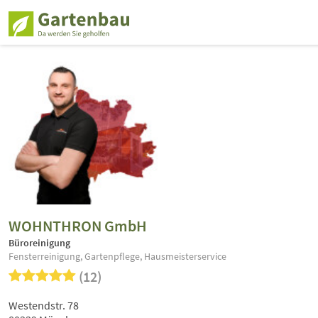
WOHNTHRON GmbH
Büroreinigung
Fensterreinigung, Gartenpflege, Hausmeisterservice
(12)
Westendstr. 78