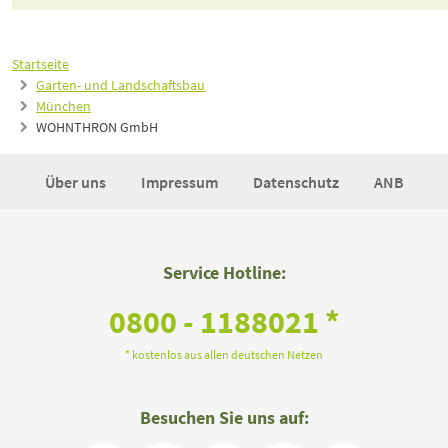
Startseite
Garten- und Landschaftsbau
München
WOHNTHRON GmbH
Über uns
Impressum
Datenschutz
ANB
Service Hotline:
0800 - 1188021 *
* kostenlos aus allen deutschen Netzen
Besuchen Sie uns auf: