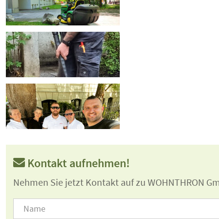
Kontakt aufnehmen!
Nehmen Sie jetzt Kontakt auf zu WOHNTHRON G