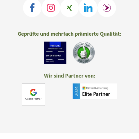
Geprüfte und mehrfach prämierte Qualität:
Wir sind Partner von: