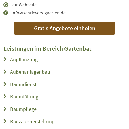
zur Webseite
info@schrievers-gaerten.de
Gratis Angebote einholen
Leistungen im Bereich
Gartenbau
Anpflanzung
Außenanlagenbau
Baumdienst
Baumfällung
Baumpflege
Bauzaunherstellung