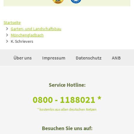
Startseite
Garten- und Landschaftsbau
Mönchengladbach
K. Schrievers
Über uns
Impressum
Datenschutz
ANB
Service Hotline:
0800 - 1188021 *
* kostenlos aus allen deutschen Netzen
Besuchen Sie uns auf: