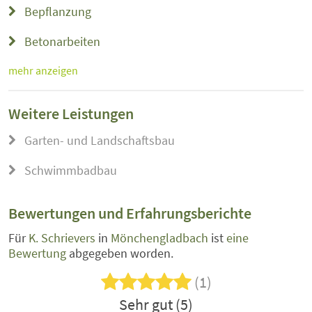
Bepflanzung
Betonarbeiten
mehr anzeigen
Weitere Leistungen
Garten- und Landschaftsbau
Schwimmbadbau
Bewertungen und Erfahrungsberichte
Für
K. Schrievers
in
Mönchengladbach
ist
eine
Bewertung
abgegeben worden.
(1)
Sehr gut (5)