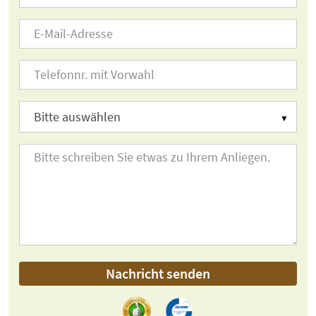
Nachricht senden