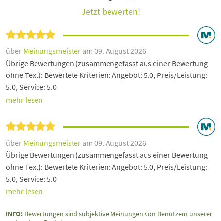
Jetzt bewerten!
über
Meinungsmeister
am 09. August 2026
Übrige Bewertungen (zusammengefasst aus einer Bewertung
ohne Text): Bewertete Kriterien: Angebot: 5.0, Preis/Leistung:
5.0, Service: 5.0
mehr lesen
über
Meinungsmeister
am 09. August 2026
Übrige Bewertungen (zusammengefasst aus einer Bewertung
ohne Text): Bewertete Kriterien: Angebot: 5.0, Preis/Leistung:
5.0, Service: 5.0
mehr lesen
INFO:
Bewertungen sind subjektive Meinungen von Benutzern unserer