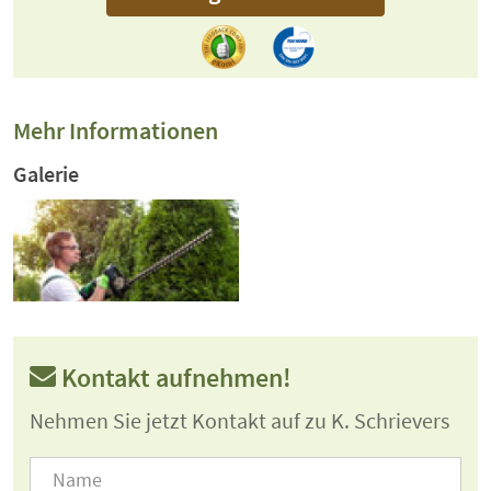
Mehr Informationen
Galerie
Kontakt aufnehmen!
Nehmen Sie jetzt Kontakt auf zu K. Schrievers