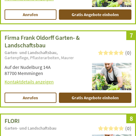
Anrufen
Gratis Angebote einholen
7
Firma Frank Oldorff Garten- &
Landschaftsbau
(0)
Garten- und Landschaftsbau
Gartenpflege
Pflasterarbeiten
Maurer
Auf der Nudelburg 14A
87700 Memmingen
Kontaktdetails anzeigen
Anrufen
Gratis Angebote einholen
8
FLORI
(0)
Garten- und Landschaftsbau