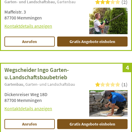
(2)
Garten- und Landschaftsbau
Gartenbau
Maffeistr. 3
87700 Memmingen
Kontaktdetails anzeigen
Anrufen
Gratis Angebote einholen
4
Wegscheider Ingo Garten-
u.Landschaftsbaubetrieb
(1)
Gartenbau
Garten- und Landschaftsbau
Dickenreiser Weg 18D
87700 Memmingen
Kontaktdetails anzeigen
Anrufen
Gratis Angebote einholen