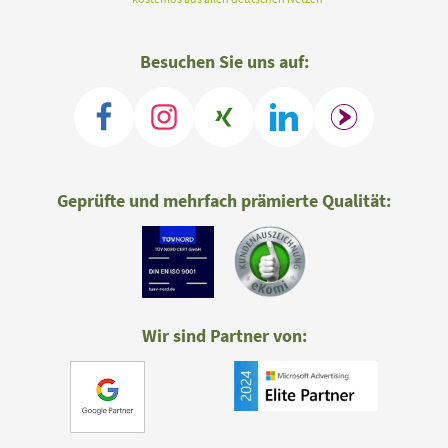
Besuchen Sie uns auf:
Geprüfte und mehrfach prämierte Qualität:
Wir sind Partner von: