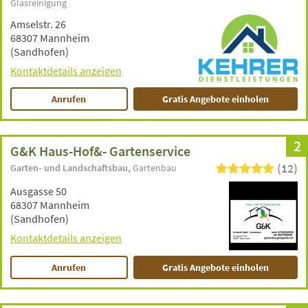
Glasreinigung
Amselstr. 26
68307 Mannheim
(Sandhofen)
Kontaktdetails anzeigen
Anrufen
Gratis Angebote einholen
2
G&K Haus-Hof&- Gartenservice
(12)
Garten- und Landschaftsbau
Gartenbau
Ausgasse 50
68307 Mannheim
(Sandhofen)
Kontaktdetails anzeigen
Anrufen
Gratis Angebote einholen