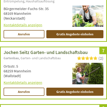
Entrümpelung
Haushaltsauflösung
Bürgermeister-Fuchs-Str. 35
68169 Mannheim
(Neckarstadt)
Kontaktdetails anzeigen
Anrufen
Gratis Angebote einholen
7
Jochen Seitz Garten- und Landschaftsbau
(2)
Gartenbau
Garten- und Landschaftsbau
Ortsstr. 5
68259 Mannheim
(Wallstadt)
Kontaktdetails anzeigen
Anrufen
Gratis Angebote einholen