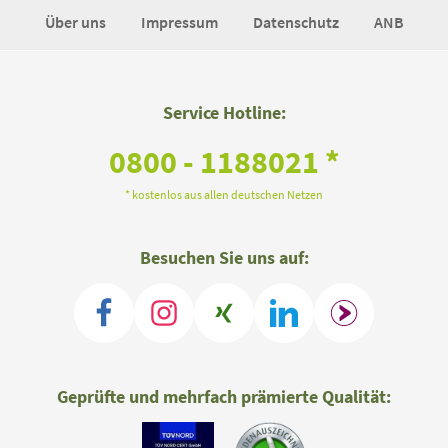
Über uns
Impressum
Datenschutz
ANB
Service Hotline:
0800 - 1188021 *
* kostenlos aus allen deutschen Netzen
Besuchen Sie uns auf:
Geprüfte und mehrfach prämierte Qualität: