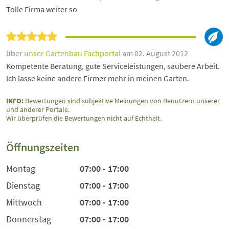
Tolle Firma weiter so
über
unser Gartenbau Fachportal
am 02. August 2012
Kompetente Beratung, gute Serviceleistungen, saubere Arbeit.
Ich lasse keine andere Firmer mehr in meinen Garten.
INFO:
Bewertungen sind subjektive Meinungen von Benutzern unserer
und anderer Portale.
Wir überprüfen die Bewertungen nicht auf Echtheit.
Öffnungszeiten
Montag
07:00 - 17:00
Dienstag
07:00 - 17:00
Mittwoch
07:00 - 17:00
Donnerstag
07:00 - 17:00