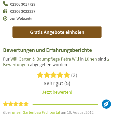
02306 3017729
02306 3022337
zur Webseite
Gratis Angebote einholen
Bewertungen und Erfahrungsberichte
Für
Will Garten & Baumpflege Petra Will
in
Lünen
sind
2
Bewertungen
abgegeben worden.
(2)
Sehr gut (5)
Jetzt bewerten!
über
unser Gartenbau Fachportal
am 10. August 2012