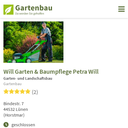
Will Garten & Baumpflege Petra Will
Garten- und Landschaftsbau
Gartenbau
(2)
Bindestr. 7
44532 Lünen
(Horstmar)
geschlossen