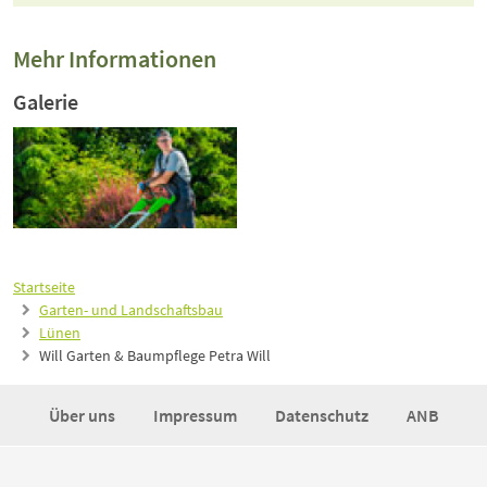
Mehr Informationen
Galerie
Startseite
Garten- und Landschaftsbau
Lünen
Will Garten & Baumpflege Petra Will
Über uns
Impressum
Datenschutz
ANB