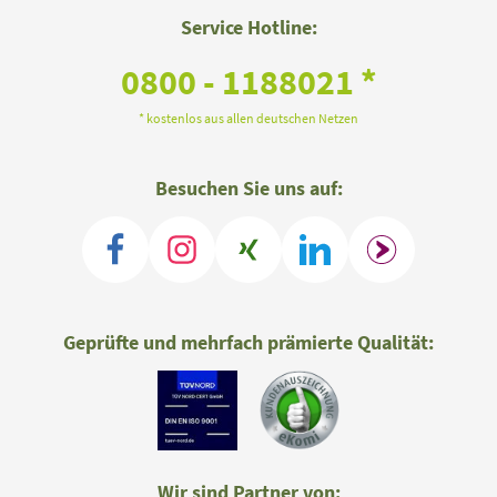
Service Hotline:
0800 - 1188021 *
* kostenlos aus allen deutschen Netzen
Besuchen Sie uns auf:
Geprüfte und mehrfach prämierte Qualität:
Wir sind Partner von: