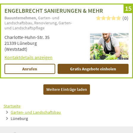
15
ENGELBRECHT SANIERUNGEN & MEHR
(0)
Bauunternehmen
Garten- und
Landschaftsbau
Renovierung
Garten-
und Landschaftspflege
Charlotte-Huhn-Str. 35
21339 Lüneburg
(Weststadt)
Kontaktdetails anzeigen
Anrufen
Gratis Angebote einholen
Weitere Einträge laden
Startseite
Garten- und Landschaftsbau
Lüneburg