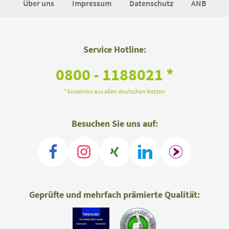
Über uns
Impressum
Datenschutz
ANB
Service Hotline:
0800 - 1188021 *
* kostenlos aus allen deutschen Netzen
Besuchen Sie uns auf:
Geprüfte und mehrfach prämierte Qualität: