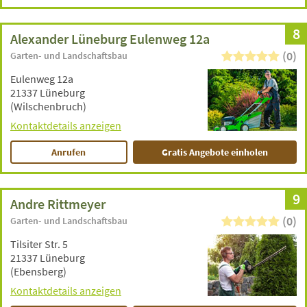
8
Alexander Lüneburg Eulenweg 12a
(0)
Garten- und Landschaftsbau
Eulenweg 12a
21337 Lüneburg
(Wilschenbruch)
Kontaktdetails anzeigen
Anrufen
Gratis Angebote einholen
9
Andre Rittmeyer
(0)
Garten- und Landschaftsbau
Tilsiter Str. 5
21337 Lüneburg
(Ebensberg)
Kontaktdetails anzeigen