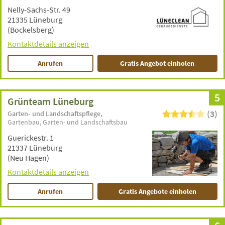
Nelly-Sachs-Str. 49
21335 Lüneburg
(Bockelsberg)
Kontaktdetails anzeigen
Anrufen
Gratis Angebot einholen
5
Grünteam Lüneburg
(3)
Garten- und Landschaftspflege
Gartenbau
Garten- und Landschaftsbau
Guerickestr. 1
21337 Lüneburg
(Neu Hagen)
Kontaktdetails anzeigen
Anrufen
Gratis Angebote einholen