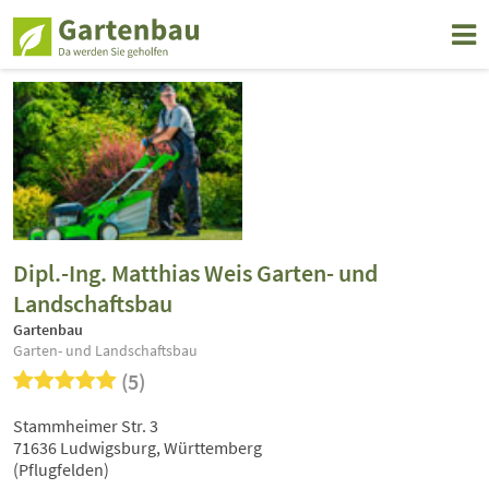
Dipl.-Ing. Matthias Weis Garten- und
Landschaftsbau
Gartenbau
Garten- und Landschaftsbau
(5)
Stammheimer Str. 3
71636 Ludwigsburg, Württemberg
(Pflugfelden)