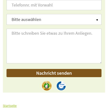
Nachricht senden
Startseite