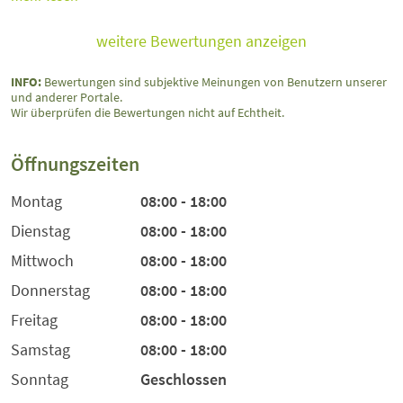
weitere Bewertungen anzeigen
INFO:
Bewertungen sind subjektive Meinungen von Benutzern unserer
und anderer Portale.
Wir überprüfen die Bewertungen nicht auf Echtheit.
Öffnungszeiten
Montag
08:00 - 18:00
Dienstag
08:00 - 18:00
Mittwoch
08:00 - 18:00
Donnerstag
08:00 - 18:00
Freitag
08:00 - 18:00
Samstag
08:00 - 18:00
Sonntag
Geschlossen