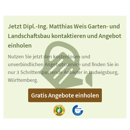
Jetzt Dipl.-Ing. Matthias Weis Garten- und
Landschaftsbau kontaktieren und Angebot
einholen
Nutzen Sie jetzt den kostenlosen und
unverbindlichen Angebotsservice und finden Sie in
nur 3 Schritten passende Anbieter in Ludwigsburg,
Württemberg.
Gratis Angebote einholen