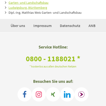
Garten- und Landschaftsbau
Ludwigsburg, Württemberg
Dipl.-Ing. Matthias Weis Garten- und Landschaftsbau
Über uns
Impressum
Datenschutz
ANB
Service Hotline:
0800 - 1188021 *
* kostenlos aus allen deutschen Netzen
Besuchen Sie uns auf: