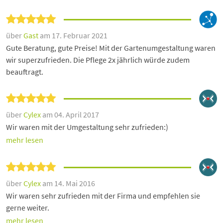
über
Gast
am 17. Februar 2021
Gute Beratung, gute Preise! Mit der Gartenumgestaltung waren
wir superzufrieden. Die Pflege 2x jährlich würde zudem
beauftragt.
über
Cylex
am 04. April 2017
Wir waren mit der Umgestaltung sehr zufrieden:)
mehr lesen
über
Cylex
am 14. Mai 2016
Wir waren sehr zufrieden mit der Firma und empfehlen sie
gerne weiter.
mehr lesen