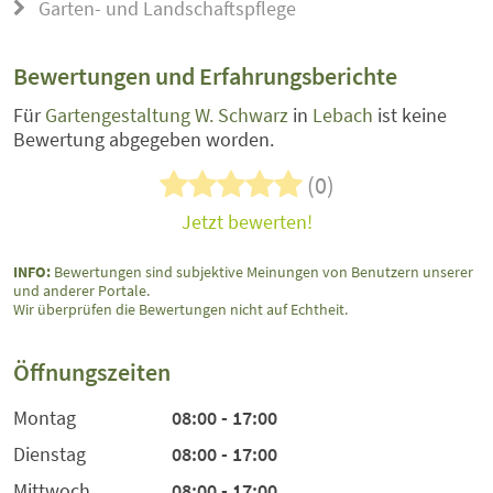
Garten- und Landschaftspflege
Bewertungen und Erfahrungsberichte
Für
Gartengestaltung W. Schwarz
in
Lebach
ist keine
Bewertung abgegeben worden.
(0)
Jetzt bewerten!
INFO:
Bewertungen sind subjektive Meinungen von Benutzern unserer
und anderer Portale.
Wir überprüfen die Bewertungen nicht auf Echtheit.
Öffnungszeiten
Montag
08:00 - 17:00
Dienstag
08:00 - 17:00
Mittwoch
08:00 - 17:00