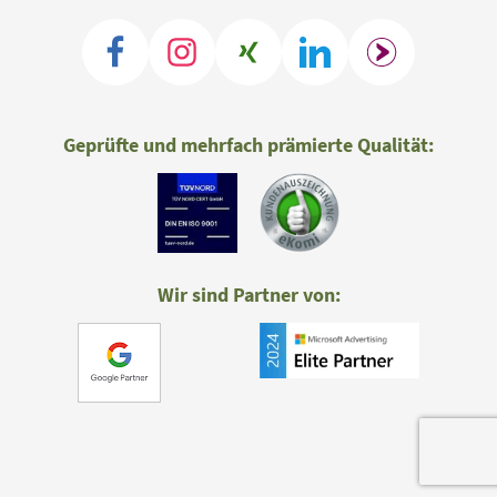
Geprüfte und mehrfach prämierte Qualität:
Wir sind Partner von: