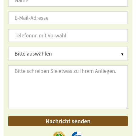
Nachricht senden