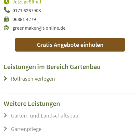
Jetzt geöffnet
0171 6267903
06881 4279
greenmaker@t-online.de
Gratis Angebote einholen
Leistungen im Bereich
Gartenbau
Rollrasen verlegen
Weitere Leistungen
Garten- und Landschaftsbau
Gartenpflege