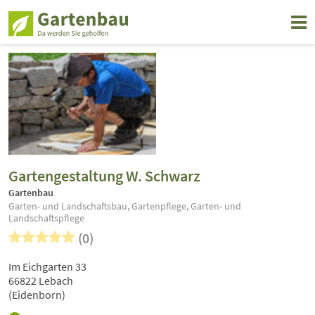
Gartengestaltung W. Schwarz
Gartenbau
Garten- und Landschaftsbau, Gartenpflege, Garten- und
Landschaftspflege
(0)
Im Eichgarten 33
66822 Lebach
(Eidenborn)