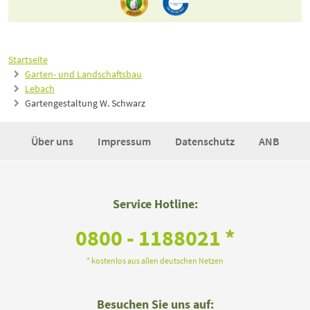
Startseite
Garten- und Landschaftsbau
Lebach
Gartengestaltung W. Schwarz
Über uns
Impressum
Datenschutz
ANB
Service Hotline:
0800 - 1188021 *
* kostenlos aus allen deutschen Netzen
Besuchen Sie uns auf: