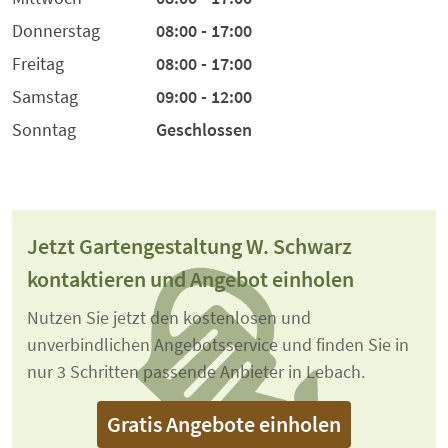
Donnerstag
08:00 - 17:00
Freitag
08:00 - 17:00
Samstag
09:00 - 12:00
Sonntag
Geschlossen
Jetzt Gartengestaltung W. Schwarz
kontaktieren und Angebot einholen
Nutzen Sie jetzt den kostenlosen und
unverbindlichen Angebotsservice und finden Sie in
nur 3 Schritten passende Anbieter in Lebach.
Gratis Angebote einholen