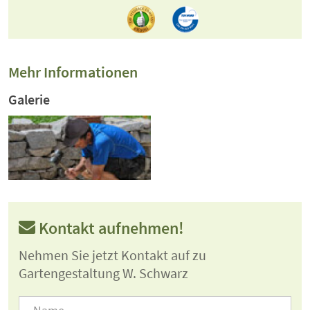
Mehr Informationen
Galerie
Kontakt aufnehmen!
Nehmen Sie jetzt Kontakt auf zu
Gartengestaltung W. Schwarz