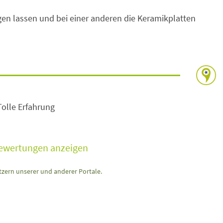
gen lassen und bei einer anderen die Keramikplatten
Tolle Erfahrung
Bewertungen anzeigen
zern unserer und anderer Portale.