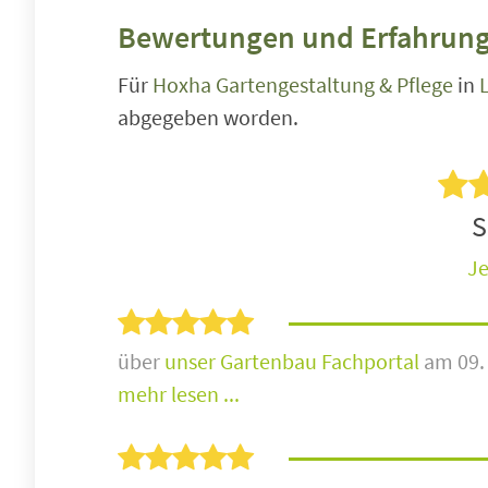
Bewertungen und Erfahrung
Für
Hoxha Gartengestaltung & Pflege
in
abgegeben worden.
S
Je
über
unser Gartenbau Fachportal
am 09.
mehr lesen ...