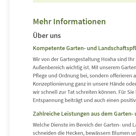
Mehr Informationen
Über uns
Kompetente Garten- und Landschaftspf
Wir von der Gartengestaltung Hoxha sind Ihr
Außenbereich wichtig ist. Mit unserem Garten
Pflege und Ordnung bei, sondern offerieren a
Konzeptionierung ganz in unsere Hände oder 
wir schnell zur Tat schreiten können. Für Sie
Entspannung beiträgt und auch einen positiv
Zahlreiche Leistungen aus dem Garten- 
Welche Dienste im Bereich der Garten- und L
schneiden die Hecken, bewässern Blumen u