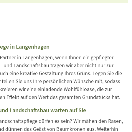
lege in Langenhagen
 Partner in Langenhagen, wenn Ihnen ein gepflegter
- und Landschaftsbau tragen wir aber nicht nur zur
uch eine kreative Gestaltung Ihres Grüns. Legen Sie die
teilen Sie uns Ihre persönlichen Wünsche mit, sodass
 kreieren wir eine einladende Wohlfühloase, die zur
en Effekt auf den Wert des gesamten Grundstücks hat.
und Landschaftsbau warten auf Sie
andschaftspflege dürfen es sein? Wir mähen den Rasen,
nd dünnen das Geäst von Baumkronen aus. Weiterhin