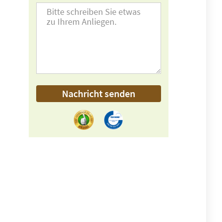
Nachricht senden