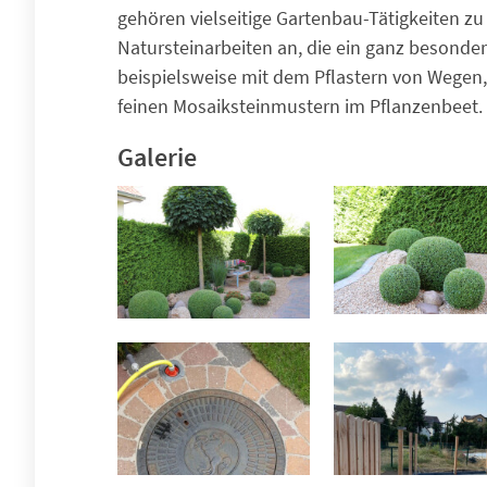
gehören vielseitige Gartenbau-Tätigkeiten zu
Natursteinarbeiten an, die ein ganz besonde
beispielsweise mit dem Pflastern von Wegen,
feinen Mosaiksteinmustern im Pflanzenbeet.
Galerie