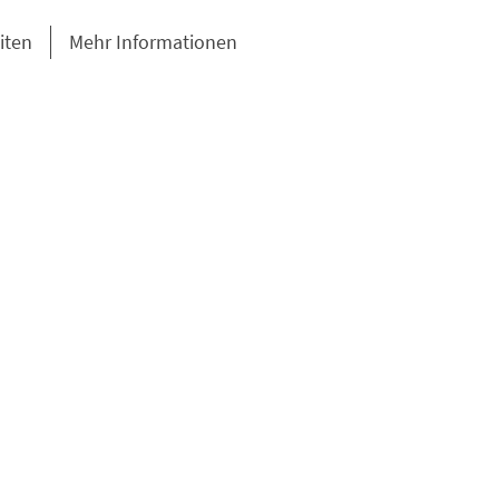
iten
Mehr Informationen