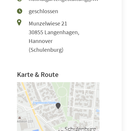
geschlossen
Munzelwiese 21
30855 Langenhagen,
Hannover
(Schulenburg)
Karte & Route