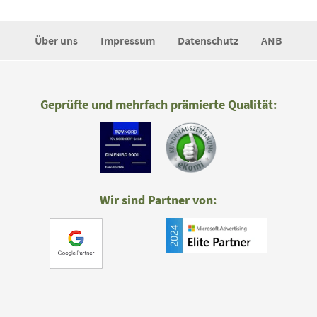
Über uns
Impressum
Datenschutz
ANB
Geprüfte und mehrfach prämierte Qualität:
Wir sind Partner von: