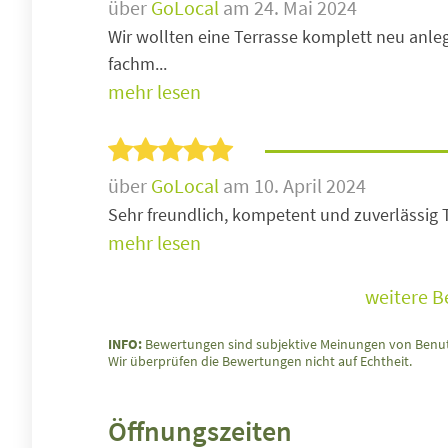
über
GoLocal
am 24. Mai 2024
Wir wollten eine Terrasse komplett neu anle
fachm...
mehr lesen
über
GoLocal
am 10. April 2024
Sehr freundlich, kompetent und zuverlässig 
mehr lesen
weitere 
INFO:
Bewertungen sind subjektive Meinungen von Benut
Wir überprüfen die Bewertungen nicht auf Echtheit.
Öffnungszeiten