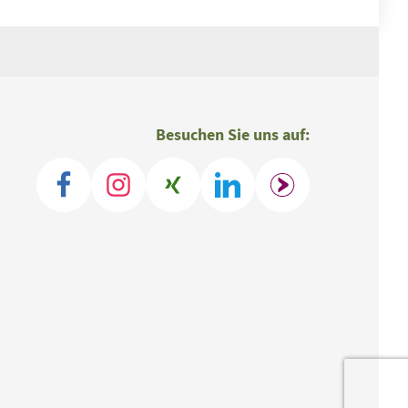
Besuchen Sie uns auf: