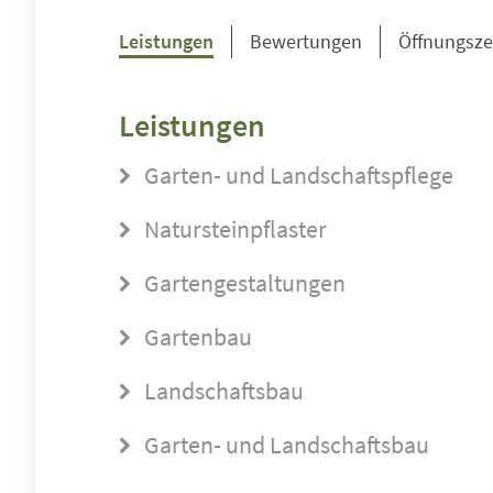
Leistungen
Bewertungen
Öffnungsze
Leistungen
Garten- und Landschaftspflege
Natursteinpflaster
Gartengestaltungen
Gartenbau
Landschaftsbau
Garten- und Landschaftsbau