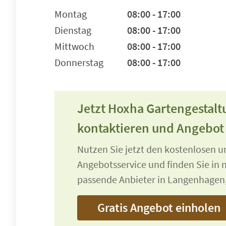
Montag
08:00 - 17:00
Dienstag
08:00 - 17:00
Mittwoch
08:00 - 17:00
Donnerstag
08:00 - 17:00
Jetzt Hoxha Gartengestalt
kontaktieren und Angebot
Nutzen Sie jetzt den kostenlosen 
Angebotsservice und finden Sie in n
passende Anbieter in Langenhagen
Gratis Angebot einholen