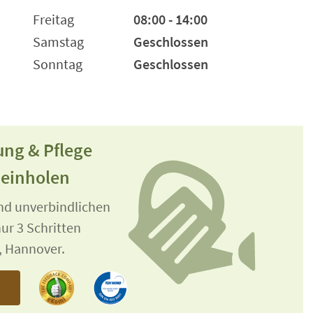
Freitag
08:00 - 14:00
Samstag
Geschlossen
Sonntag
Geschlossen
ung & Pflege
 einholen
und unverbindlichen
ur 3 Schritten
, Hannover.