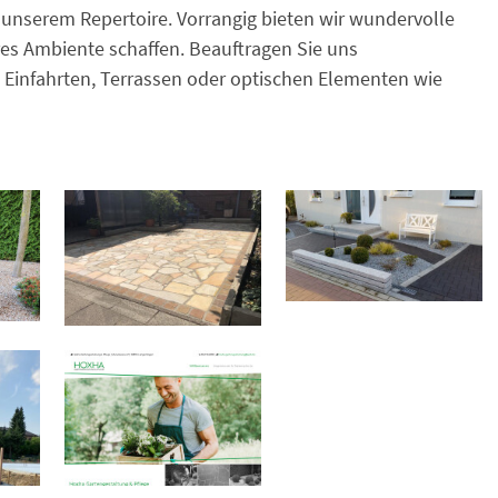
 unserem Repertoire. Vorrangig bieten wir wundervolle
res Ambiente schaffen. Beauftragen Sie uns
 Einfahrten, Terrassen oder optischen Elementen wie