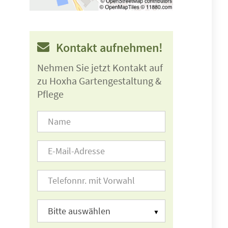
Kontakt aufnehmen!
Nehmen Sie jetzt Kontakt auf
zu Hoxha Gartengestaltung &
Pflege