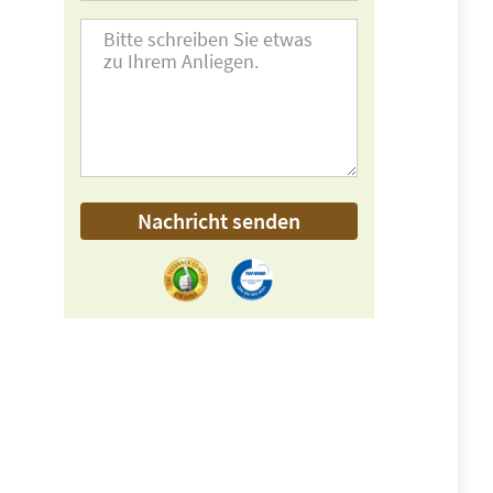
Nachricht senden