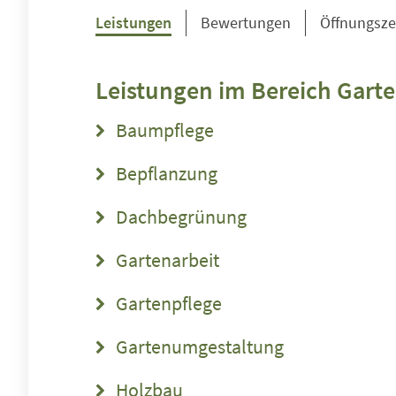
Leistungen
Bewertungen
Öffnungsze
Leistungen im Bereich
Gart
Baumpflege
Bepflanzung
Dachbegrünung
Gartenarbeit
Gartenpflege
Gartenumgestaltung
Holzbau