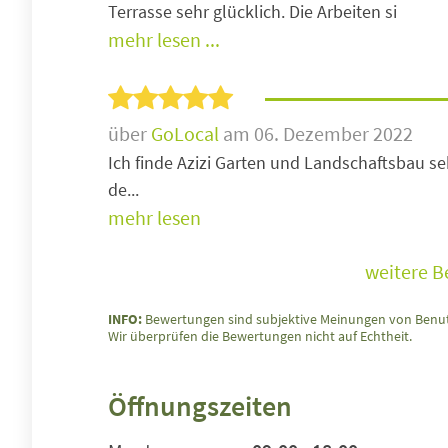
Terrasse sehr glücklich. Die Arbeiten si
mehr lesen ...
über
GoLocal
am 06. Dezember 2022
Ich finde Azizi Garten und Landschaftsbau 
de...
mehr lesen
weitere 
INFO:
Bewertungen sind subjektive Meinungen von Benut
Wir überprüfen die Bewertungen nicht auf Echtheit.
Öffnungszeiten