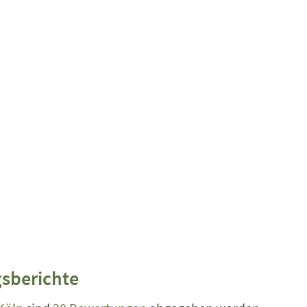
sberichte