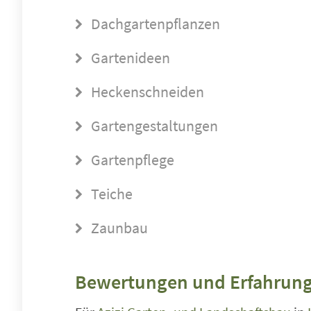
Dachgartenpflanzen
Gartenideen
Heckenschneiden
Gartengestaltungen
Gartenpflege
Teiche
Zaunbau
Bewertungen und Erfahrung