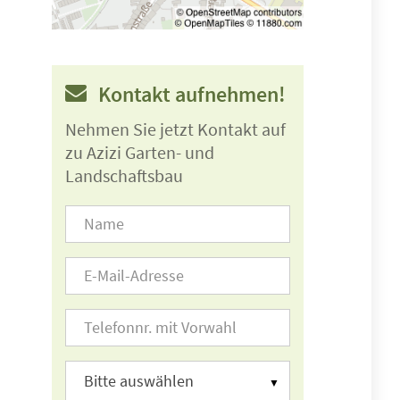
Kontakt aufnehmen!
Nehmen Sie jetzt Kontakt auf
zu Azizi Garten- und
Landschaftsbau