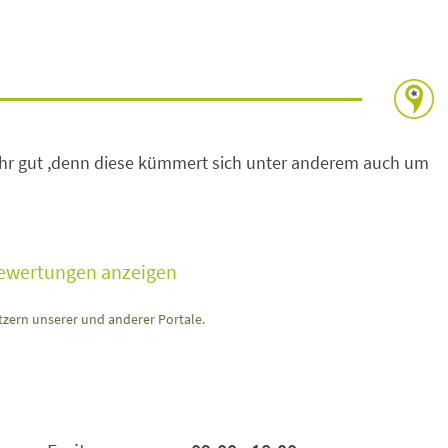
sehr gut ,denn diese kümmert sich unter anderem auch um
Bewertungen anzeigen
zern unserer und anderer Portale.