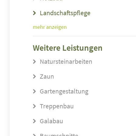
Landschaftspflege
mehr anzeigen
Weitere Leistungen
Natursteinarbeiten
Zaun
Gartengestaltung
Treppenbau
Galabau
Baumschnitte