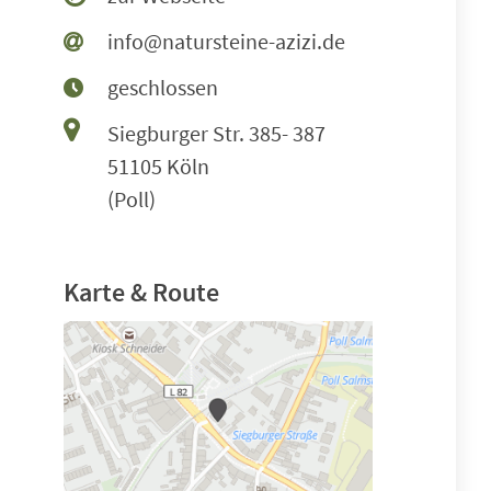
info@natursteine-azizi.de
geschlossen
Siegburger Str. 385- 387
51105 Köln
(Poll)
Karte & Route