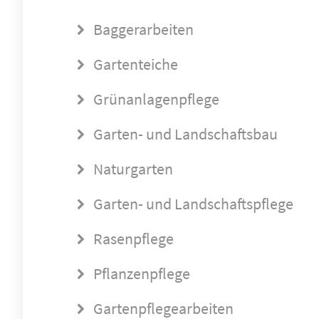
Baggerarbeiten
Gartenteiche
Grünanlagenpflege
Garten- und Landschaftsbau
Naturgarten
Garten- und Landschaftspflege
Rasenpflege
Pflanzenpflege
Gartenpflegearbeiten