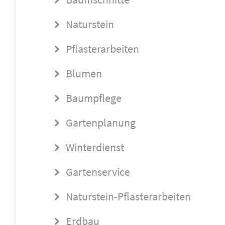
Naturstein
Pflasterarbeiten
Blumen
Baumpflege
Gartenplanung
Winterdienst
Gartenservice
Naturstein-Pflasterarbeiten
Erdbau