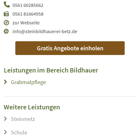
0561 60285662
0561 81664958
zur Webseite
info@steinbildhauerei-betz.de
Gratis Angebote einholen
Leistungen im Bereich
Bildhauer
Grabmalpflege
Weitere Leistungen
Steinmetz
Schule