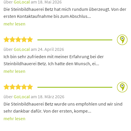
über
GoLocal
am 18. Mai 2026
Die Steinbildhauerei Betz hat mich rundum überzeugt. Von der
ersten Kontaktaufnahme bis zum Abschlus...
mehr lesen
über
GoLocal
am 24. April 2026
Ich bin sehr zufrieden mit meiner Erfahrung bei der
Steinbildhauerei Betz. Ich hatte den Wunsch, ei...
mehr lesen
über
GoLocal
am 18. März 2026
Die Steinbildhauerei Betz wurde uns empfohlen und wir sind
sehr dankbar dafür. Von der ersten, kompe...
mehr lesen