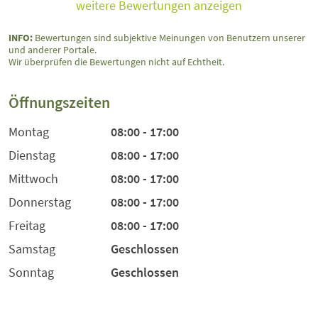
weitere Bewertungen anzeigen
INFO:
Bewertungen sind subjektive Meinungen von Benutzern unserer
und anderer Portale.
Wir überprüfen die Bewertungen nicht auf Echtheit.
Öffnungszeiten
Montag
08:00 - 17:00
Dienstag
08:00 - 17:00
Mittwoch
08:00 - 17:00
Donnerstag
08:00 - 17:00
Freitag
08:00 - 17:00
Samstag
Geschlossen
Sonntag
Geschlossen