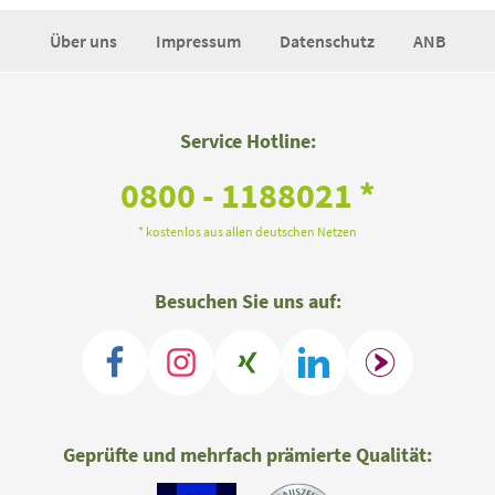
Über uns
Impressum
Datenschutz
ANB
Service Hotline:
0800 - 1188021 *
* kostenlos aus allen deutschen Netzen
Besuchen Sie uns auf:
Geprüfte und mehrfach prämierte Qualität: