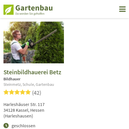
Steinbildhauerei Betz
Bildhauer
Steinmetz, Schule, Gartenbau
(42)
Harleshäuser Str. 117
34128 Kassel, Hessen
(Harleshausen)
geschlossen