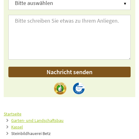
Nachricht senden
Startseite
Garten- und Landschaftsbau
Kassel
Steinbildhauerei Betz