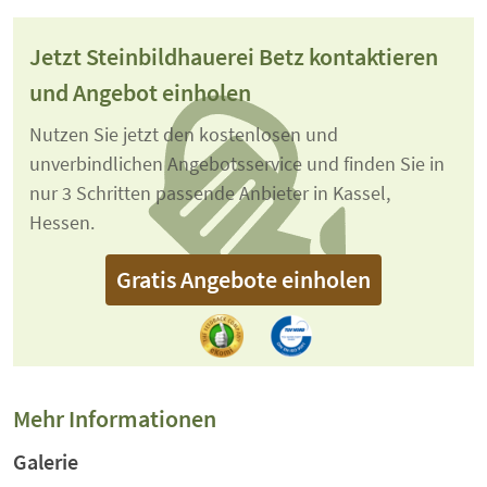
Jetzt Steinbildhauerei Betz kontaktieren
und Angebot einholen
Nutzen Sie jetzt den kostenlosen und
unverbindlichen Angebotsservice und finden Sie in
nur 3 Schritten passende Anbieter in Kassel,
Hessen.
Gratis Angebote einholen
Mehr Informationen
Galerie