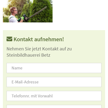
Kontakt aufnehmen!
Nehmen Sie jetzt Kontakt auf zu
Steinbildhauerei Betz