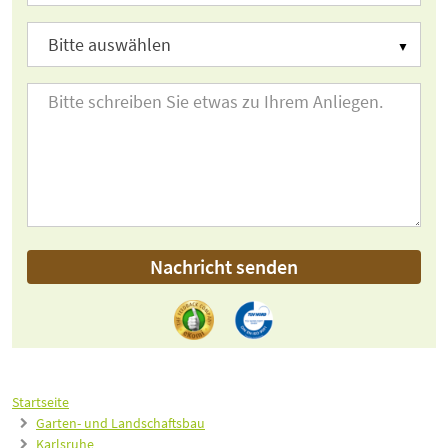
Nachricht senden
Startseite
Garten- und Landschaftsbau
Karlsruhe