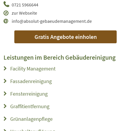
0721 5966644
zur Webseite
info@absolut-gebaeudemanagement.de
Gratis Angebote einholen
Leistungen im Bereich
Gebäudereinigung
Facility Management
Fassadenreinigung
Fensterreinigung
Graffitientfernung
Grünanlagenpflege