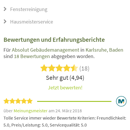
Fensterreinigung
Hausmeisterservice
Bewertungen und Erfahrungsberichte
Für
Absolut Gebäudemanagement
in
Karlsruhe, Baden
sind
18 Bewertungen
abgegeben worden.
(18)
Sehr gut (4,94)
Jetzt bewerten!
über
Meinungsmeister
am 24. März 2018
Tolle Service immer wieder Bewertete Kriterien: Freundlichkeit:
5.0, Preis/Leistung: 5.0, Servicequalität: 5.0