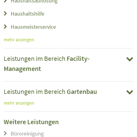
Haushaltsauflösung
Haushaltshilfe
Hausmeisterservice
mehr anzeigen
Leistungen im Bereich
Facility-
Management
Leistungen im Bereich
Gartenbau
mehr anzeigen
Weitere Leistungen
Büroreinigung