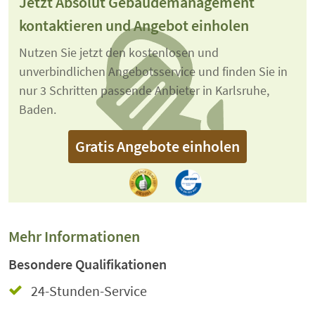
Jetzt Absolut Gebäudemanagement
kontaktieren und Angebot einholen
Nutzen Sie jetzt den kostenlosen und
unverbindlichen Angebotsservice und finden Sie in
nur 3 Schritten passende Anbieter in Karlsruhe,
Baden.
Gratis Angebote einholen
Mehr Informationen
Besondere Qualifikationen
24-Stunden-Service