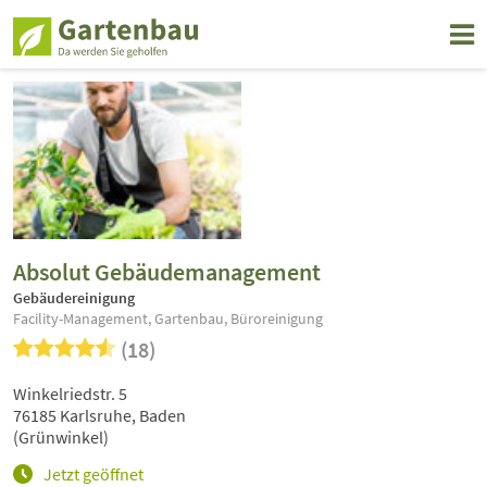
Absolut Gebäudemanagement
Gebäudereinigung
Facility-Management, Gartenbau, Büroreinigung
(18)
Winkelriedstr. 5
76185 Karlsruhe, Baden
(Grünwinkel)
Jetzt geöffnet