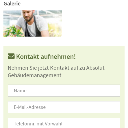
Galerie
Kontakt aufnehmen!
Nehmen Sie jetzt Kontakt auf zu Absolut
Gebäudemanagement