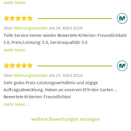
mehr lesen
über
Meinungsmeister
am 24. März 2018
Tolle Service immer wieder Bewertete Kriterien: Freundlichkeit:
5.0, Preis/Leistung: 5.0, Servicequalität: 5.0
mehr lesen
über
Meinungsmeister
am 23. März 2018
Sehr gutes Preis-Leistungsverhältnis und zügige
Auftragsabwicklung. Haben an unserem EFH den Garten ...
Bewertete Kriterien: Freundlichkei
mehr lesen ...
weitere Bewertungen anzeigen