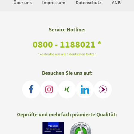
Über uns
Impressum
Datenschutz
ANB
Service Hotline:
0800 - 1188021 *
* kostenlos aus allen deutschen Netzen
Besuchen Sie uns auf:
Geprüfte und mehrfach prämierte Qualität: