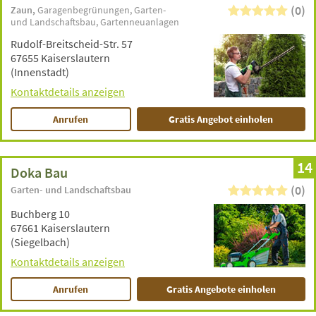
(0)
Zaun
Garagenbegrünungen
Garten-
und Landschaftsbau
Gartenneuanlagen
Rudolf-Breitscheid-Str. 57
67655 Kaiserslautern
(Innenstadt)
Kontaktdetails anzeigen
Anrufen
Gratis Angebot einholen
14
Doka Bau
(0)
Garten- und Landschaftsbau
Buchberg 10
67661 Kaiserslautern
(Siegelbach)
Kontaktdetails anzeigen
Anrufen
Gratis Angebote einholen