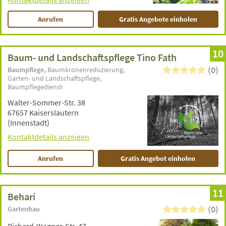
Anrufen
Gratis Angebote einholen
10
Baum- und Landschaftspflege Tino Fath
(0)
Baumpflege
Baumkronenreduzierung
Garten- und Landschaftspflege
Baumpflegedienst
Walter-Sommer-Str. 38
67657 Kaiserslautern
(Innenstadt)
Kontaktdetails anzeigen
Anrufen
Gratis Angebot einholen
11
Behari
(0)
Gartenbau