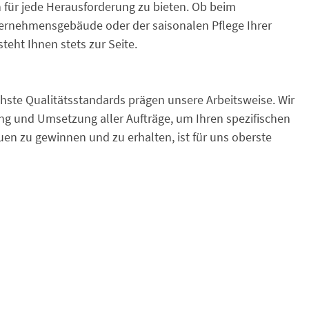
n für jede Herausforderung zu bieten. Ob beim
ternehmensgebäude oder der saisonalen Pflege Ihrer
eht Ihnen stets zur Seite.
hste Qualitätsstandards prägen unsere Arbeitsweise. Wir
ung und Umsetzung aller Aufträge, um Ihren spezifischen
en zu gewinnen und zu erhalten, ist für uns oberste