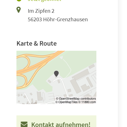
Im Zipfen 2
56203 Höhr-Grenzhausen
Karte & Route
Kontakt aufnehmen!