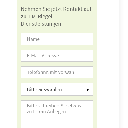
Nehmen Sie jetzt Kontakt auf
zu T.M-Riegel
Dienstleistungen