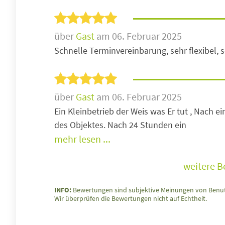
über
Gast
am 06. Februar 2025
Schnelle Terminvereinbarung, sehr flexibel, s
über
Gast
am 06. Februar 2025
Ein Kleinbetrieb der Weis was Er tut , Nach 
des Objektes. Nach 24 Stunden ein
mehr lesen ...
weitere 
INFO:
Bewertungen sind subjektive Meinungen von Benut
Wir überprüfen die Bewertungen nicht auf Echtheit.