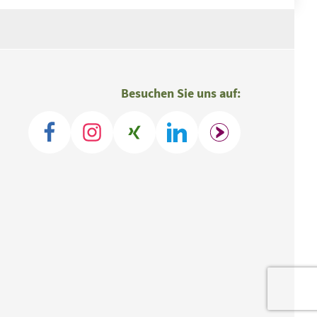
Besuchen Sie uns auf: