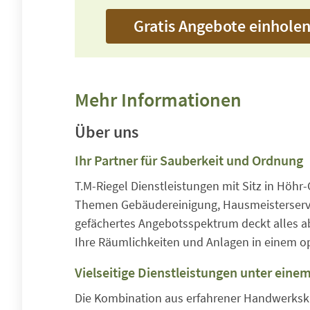
Gratis Angebote einhole
Mehr Informationen
Über uns
Ihr Partner für Sauberkeit und Ordnung
T.M-Riegel Dienstleistungen mit Sitz in Höhr
Themen Gebäudereinigung, Hausmeisterservic
gefächertes Angebotsspektrum deckt alles ab
Ihre Räumlichkeiten und Anlagen in einem o
Vielseitige Dienstleistungen unter eine
Die Kombination aus erfahrener Handwerksk