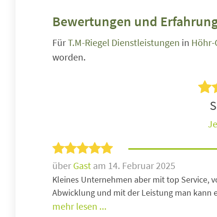
Bewertungen und Erfahrung
Für
T.M-Riegel Dienstleistungen
in
Höhr-
worden.
S
Je
über
Gast
am 14. Februar 2025
Kleines Unternehmen aber mit top Service, v
Abwicklung und mit der Leistung man kann e
mehr lesen ...