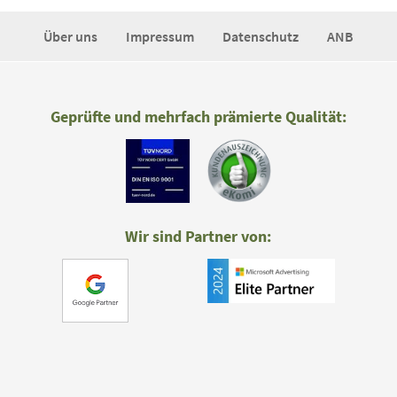
Über uns
Impressum
Datenschutz
ANB
Geprüfte und mehrfach prämierte Qualität:
Wir sind Partner von: