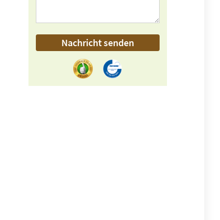
Nachricht senden