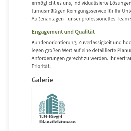
ermöglicht es uns, individualisierte Lösunge
turnusmäßigen Reinigungsservice für Ihr Un
Außenanlagen - unser professionelles Team st
Engagement und Qualität
Kundenorientierung, Zuverlässigkeit und höc
legen großen Wert auf eine detaillierte Plan
Anforderungen gerecht zu werden. Ihr Vertrau
Priorität.
Galerie