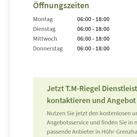
Öffnungszeiten
Montag
06:00 - 18:00
Dienstag
06:00 - 18:00
Mittwoch
06:00 - 18:00
Donnerstag
06:00 - 18:00
Jetzt T.M-Riegel Dienstlei
kontaktieren und Angebot
Nutzen Sie jetzt den kostenlosen 
Angebotsservice und finden Sie in n
passende Anbieter in Höhr-Grenzh