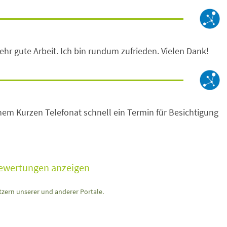
ehr gute Arbeit. Ich bin rundum zufrieden. Vielen Dank!
einem Kurzen Telefonat schnell ein Termin für Besichtigung
Bewertungen anzeigen
zern unserer und anderer Portale.