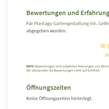
Bewertungen und Erfahrung
Für
Plantago Gartengestaltung Inh. Gelfe
abgegeben worden.
Je
INFO:
Bewertungen sind subjektive Meinungen von Benut
Wir überprüfen die Bewertungen nicht auf Echtheit.
Öffnungszeiten
Keine Öffnungszeiten hinterlegt.