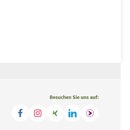
Besuchen Sie uns auf: