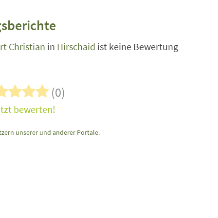
sberichte
rt Christian
in
Hirschaid
ist keine Bewertung
(0)
tzt bewerten!
zern unserer und anderer Portale.