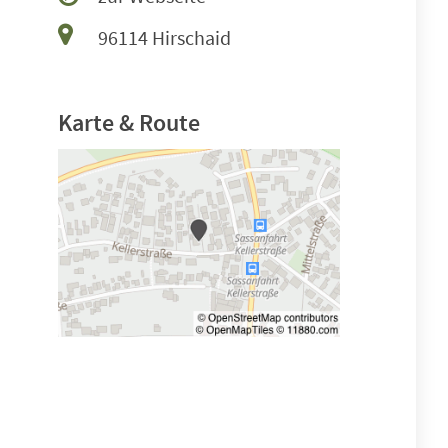
96114 Hirschaid
Karte & Route