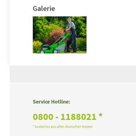
Galerie
Service Hotline:
0800 - 1188021 *
* kostenlos aus allen deutschen Netzen