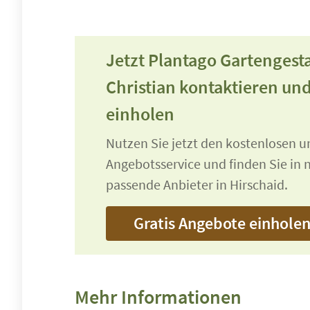
Jetzt Plantago Gartengesta
Christian kontaktieren un
einholen
Nutzen Sie jetzt den kostenlosen 
Angebotsservice und finden Sie in n
passende Anbieter in Hirschaid.
Gratis Angebote einhole
Mehr Informationen