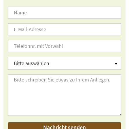
Nachricht senden