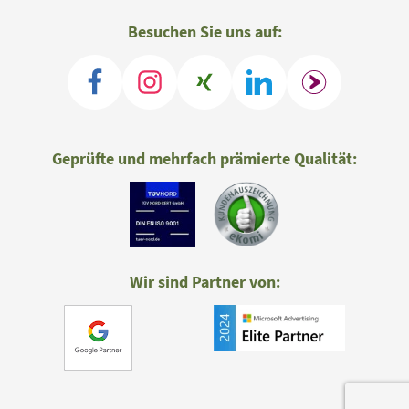
Besuchen Sie uns auf:
Geprüfte und mehrfach prämierte Qualität:
Wir sind Partner von: