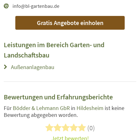
info@bl-gartenbau.de
Gratis Angebote einholen
Leistungen im Bereich
Garten- und
Landschaftsbau
Außenanlagenbau
Bewertungen und Erfahrungsberichte
Für
Bödder & Lehmann GbR
in
Hildesheim
ist keine
Bewertung abgegeben worden.
(0)
Jetzt bewerten!