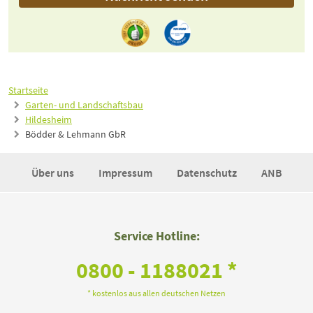
Startseite
Garten- und Landschaftsbau
Hildesheim
Bödder & Lehmann GbR
Über uns
Impressum
Datenschutz
ANB
Service Hotline:
0800 - 1188021 *
* kostenlos aus allen deutschen Netzen