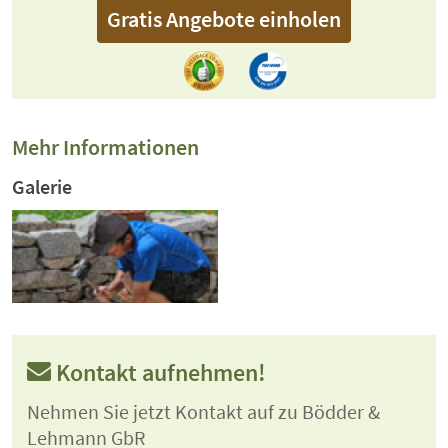
Gratis Angebote einholen
Mehr Informationen
Galerie
Kontakt aufnehmen!
Nehmen Sie jetzt Kontakt auf zu Bödder &
Lehmann GbR