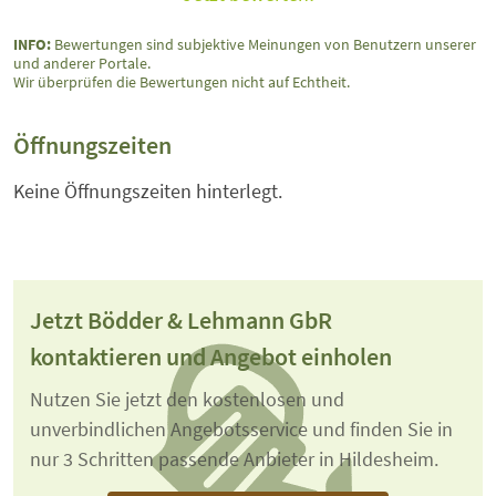
INFO:
Bewertungen sind subjektive Meinungen von Benutzern unserer
und anderer Portale.
Wir überprüfen die Bewertungen nicht auf Echtheit.
Öffnungszeiten
Keine Öffnungszeiten hinterlegt.
Jetzt Bödder & Lehmann GbR
kontaktieren und Angebot einholen
Nutzen Sie jetzt den kostenlosen und
unverbindlichen Angebotsservice und finden Sie in
nur 3 Schritten passende Anbieter in Hildesheim.