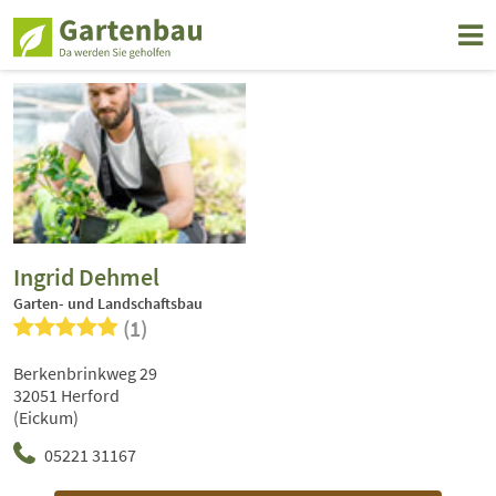
Ingrid Dehmel
Garten- und Landschaftsbau
(1)
Berkenbrinkweg 29
32051 Herford
(Eickum)
05221 31167