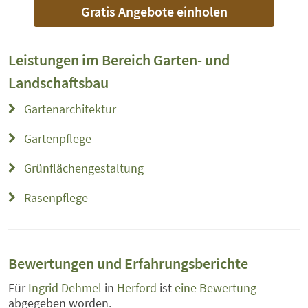
Gratis Angebote einholen
Leistungen im Bereich
Garten- und
Landschaftsbau
Gartenarchitektur
Gartenpflege
Grünflächengestaltung
Rasenpflege
Bewertungen und Erfahrungsberichte
Für
Ingrid Dehmel
in
Herford
ist
eine Bewertung
abgegeben worden.