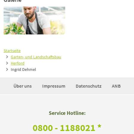
Startseite
Garten- und Landschaftsbau
Herford
Ingrid Dehmel
Über uns
Impressum
Datenschutz
ANB
Service Hotline:
0800 - 1188021 *