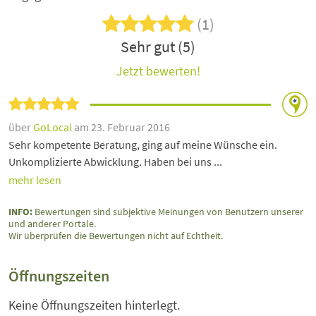
(1)
Sehr gut (5)
Jetzt bewerten!
über
GoLocal
am 23. Februar 2016
Sehr kompetente Beratung, ging auf meine Wünsche ein.
Unkomplizierte Abwicklung. Haben bei uns ...
mehr lesen
INFO:
Bewertungen sind subjektive Meinungen von Benutzern unserer
und anderer Portale.
Wir überprüfen die Bewertungen nicht auf Echtheit.
Öffnungszeiten
Keine Öffnungszeiten hinterlegt.