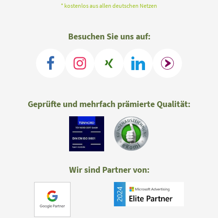
* kostenlos aus allen deutschen Netzen
Besuchen Sie uns auf:
Geprüfte und mehrfach prämierte Qualität:
Wir sind Partner von: