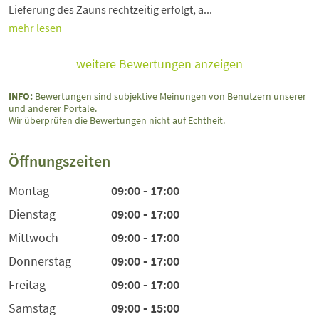
Lieferung des Zauns rechtzeitig erfolgt, a...
mehr lesen
weitere Bewertungen anzeigen
INFO:
Bewertungen sind subjektive Meinungen von Benutzern unserer
und anderer Portale.
Wir überprüfen die Bewertungen nicht auf Echtheit.
Öffnungszeiten
Montag
09:00 - 17:00
Dienstag
09:00 - 17:00
Mittwoch
09:00 - 17:00
Donnerstag
09:00 - 17:00
Freitag
09:00 - 17:00
Samstag
09:00 - 15:00