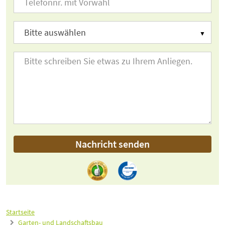
Nachricht senden
Startseite
Garten- und Landschaftsbau