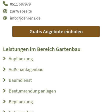
0511 587979
zur Webseite
info@joehrens.de
Gratis Angebote einholen
Leistungen im Bereich
Gartenbau
Anpflanzung
Außenanlagenbau
Baumdienst
Beetumrandung anlegen
Bepflanzung