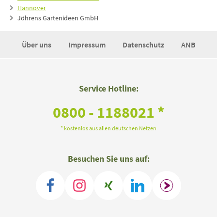
Hannover
Jöhrens Gartenideen GmbH
Über uns
Impressum
Datenschutz
ANB
Service Hotline:
0800 - 1188021 *
* kostenlos aus allen deutschen Netzen
Besuchen Sie uns auf: