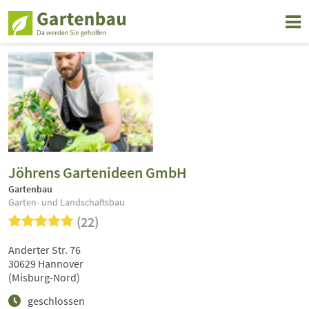
Jöhrens Gartenideen GmbH
Gartenbau
Garten- und Landschaftsbau
(22)
Anderter Str. 76
30629 Hannover
(Misburg-Nord)
geschlossen