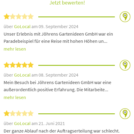
Jetzt bewerten!
über
GoLocal
am 09. September 2024
Unser Erlebnis mit Jöhrens Gartenideen GmbH war ein
Paradebeispiel für eine Reise mit hohen Höhen un...
mehr lesen
über
GoLocal
am 08. September 2024
Mein Besuch bei Jöhrens Gartenideen GmbH war eine
außerordentlich positive Erfahrung. Die Mitarbeite...
mehr lesen
über
GoLocal
am 21. Juni 2021
Der ganze Ablauf nach der Auftragserteilung war schlecht.