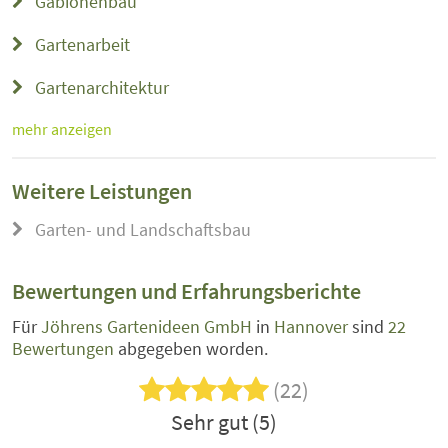
Gabionenbau
Gartenarbeit
Gartenarchitektur
mehr anzeigen
Weitere Leistungen
Garten- und Landschaftsbau
Bewertungen und Erfahrungsberichte
Für
Jöhrens Gartenideen GmbH
in
Hannover
sind
22
Bewertungen
abgegeben worden.
(22)
Sehr gut (5)