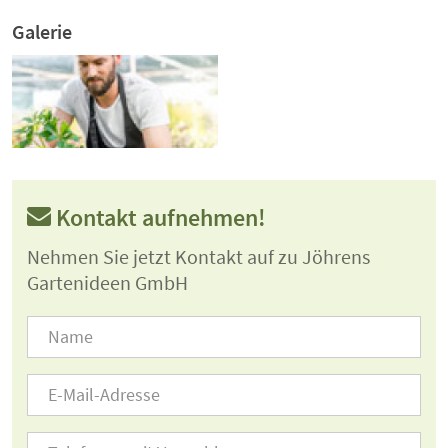
Galerie
Kontakt aufnehmen!
Nehmen Sie jetzt Kontakt auf zu Jöhrens
Gartenideen GmbH