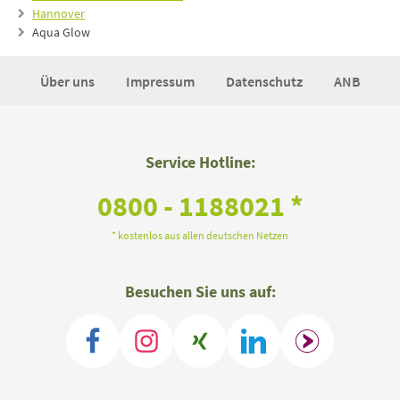
Hannover
Aqua Glow
Über uns
Impressum
Datenschutz
ANB
Service Hotline:
0800 - 1188021 *
* kostenlos aus allen deutschen Netzen
Besuchen Sie uns auf: