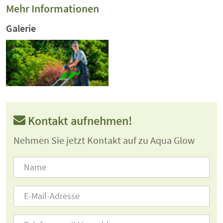
Mehr Informationen
Galerie
Kontakt aufnehmen!
Nehmen Sie jetzt Kontakt auf zu Aqua Glow