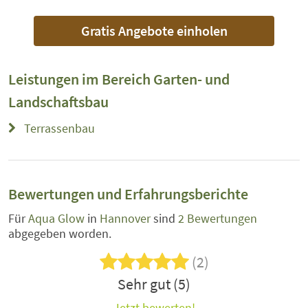
Gratis Angebote einholen
Leistungen im Bereich
Garten- und
Landschaftsbau
Terrassenbau
Bewertungen und Erfahrungsberichte
Für
Aqua Glow
in
Hannover
sind
2 Bewertungen
abgegeben worden.
(2)
Sehr gut (5)
Jetzt bewerten!