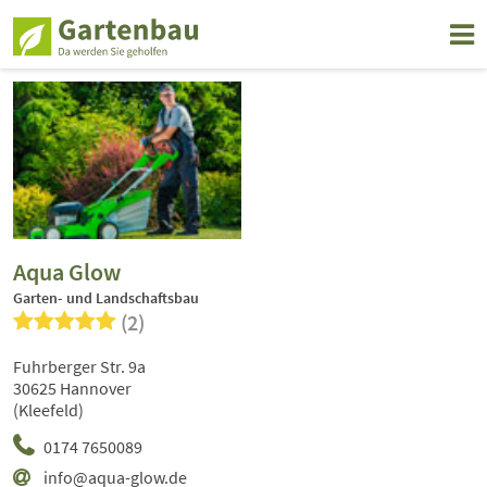
Aqua Glow
Garten- und Landschaftsbau
(2)
Fuhrberger Str. 9a
30625 Hannover
(Kleefeld)
0174 7650089
info@aqua-glow.de