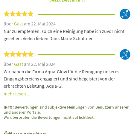
über
Gast
am 22. Mai 2024
Nur zu empfehlen, solch eine Reinigung habe ich zuvor nicht
gesehen. Vielen lieben Dank Marie Schultner
über
Gast
am 22. Mai 2024
Wir haben die Firma Aqua-Glow für die Reinigung unseres
Eingangsbereichs engagiert und sind begeistert von der
erbrachten Leistung. Aqua-Gl
mehr lesen ...
INFO:
Bewertungen sind subjektive Meinungen von Benutzern unserer
und anderer Portale.
Wir überprüfen die Bewertungen nicht auf Echtheit.