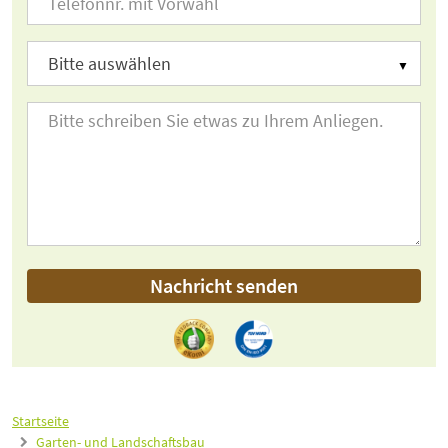
Nachricht senden
Startseite
Garten- und Landschaftsbau