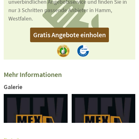
unverbindlichen Angebotsservice und finden Sie in
nur 3 Schritten passende Anbieter in Hamm,
Westfalen.
Gratis Angebote einholen
Mehr Informationen
Galerie