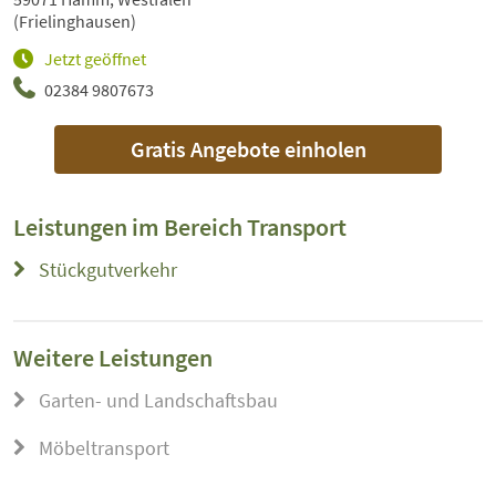
(Frielinghausen)
Jetzt geöffnet
02384 9807673
Gratis Angebote einholen
Leistungen im Bereich
Transport
Stückgutverkehr
Weitere Leistungen
Garten- und Landschaftsbau
Möbeltransport