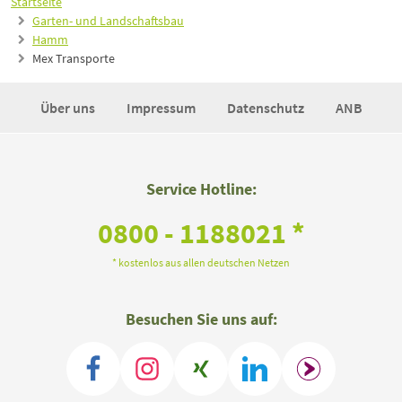
Startseite
Garten- und Landschaftsbau
Hamm
Mex Transporte
Über uns
Impressum
Datenschutz
ANB
Service Hotline:
0800 - 1188021 *
* kostenlos aus allen deutschen Netzen
Besuchen Sie uns auf: