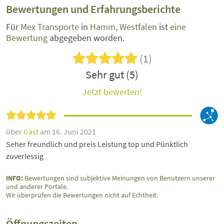
Bewertungen und Erfahrungsberichte
Für
Mex Transporte
in
Hamm, Westfalen
ist
eine
Bewertung
abgegeben worden.
(1)
Sehr gut (5)
Jetzt bewerten!
über
Gast
am 16. Juni 2021
Seher freundlich und preis Leistung top und Pünktlich
zuverlessig
INFO:
Bewertungen sind subjektive Meinungen von Benutzern unserer
und anderer Portale.
Wir überprüfen die Bewertungen nicht auf Echtheit.
Öffnungszeiten