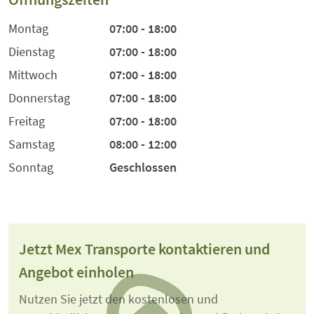
Montag
07:00 - 18:00
Dienstag
07:00 - 18:00
Mittwoch
07:00 - 18:00
Donnerstag
07:00 - 18:00
Freitag
07:00 - 18:00
Samstag
08:00 - 12:00
Sonntag
Geschlossen
Jetzt Mex Transporte kontaktieren und
Angebot einholen
Nutzen Sie jetzt den kostenlosen und