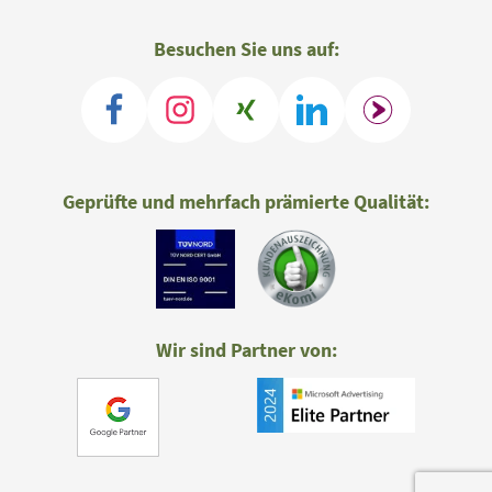
Besuchen Sie uns auf:
Geprüfte und mehrfach prämierte Qualität:
Wir sind Partner von: