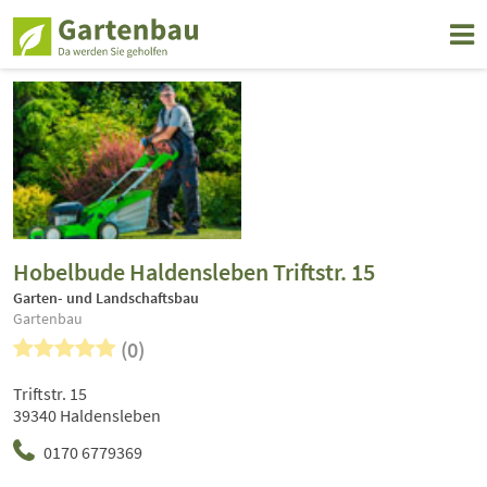
Hobelbude Haldensleben Triftstr. 15
Garten- und Landschaftsbau
Gartenbau
(0)
Triftstr. 15
39340 Haldensleben
0170 6779369