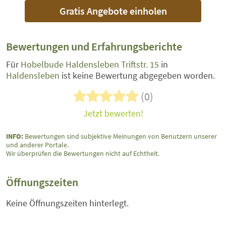
Gratis Angebote einholen
Bewertungen und Erfahrungsberichte
Für
Hobelbude Haldensleben Triftstr. 15
in
Haldensleben
ist keine Bewertung abgegeben worden.
(0)
Jetzt bewerten!
INFO:
Bewertungen sind subjektive Meinungen von Benutzern unserer
und anderer Portale.
Wir überprüfen die Bewertungen nicht auf Echtheit.
Öffnungszeiten
Keine Öffnungszeiten hinterlegt.