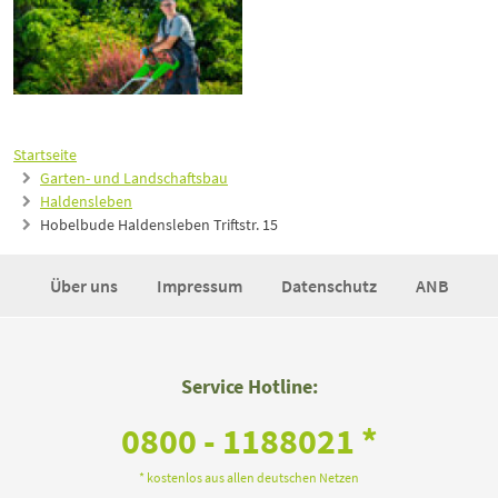
Startseite
Garten- und Landschaftsbau
Haldensleben
Hobelbude Haldensleben Triftstr. 15
Über uns
Impressum
Datenschutz
ANB
Service Hotline:
0800 - 1188021 *
* kostenlos aus allen deutschen Netzen