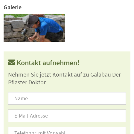
Galerie
Kontakt aufnehmen!
Nehmen Sie jetzt Kontakt auf zu Galabau Der
Pflaster Doktor