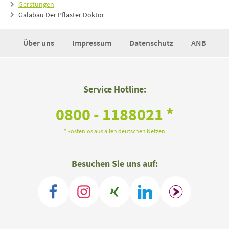
Gerstungen
Galabau Der Pflaster Doktor
Über uns
Impressum
Datenschutz
ANB
Service Hotline:
0800 - 1188021 *
* kostenlos aus allen deutschen Netzen
Besuchen Sie uns auf: