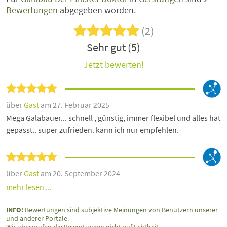
Bewertungen
abgegeben worden.
(2)
Sehr gut (5)
Jetzt bewerten!
über
Gast
am 27. Februar 2025
Mega Galabauer... schnell , günstig, immer flexibel und alles hat
gepasst.. super zufrieden. kann ich nur empfehlen.
über
Gast
am 20. September 2024
mehr lesen ...
INFO:
Bewertungen sind subjektive Meinungen von Benutzern unserer
und anderer Portale.