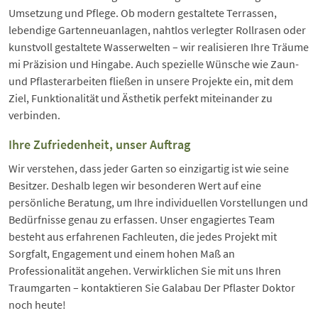
Umsetzung und Pflege. Ob modern gestaltete Terrassen,
lebendige Gartenneuanlagen, nahtlos verlegter Rollrasen oder
kunstvoll gestaltete Wasserwelten – wir realisieren Ihre Träume
mi Präzision und Hingabe. Auch spezielle Wünsche wie Zaun-
und Pflasterarbeiten fließen in unsere Projekte ein, mit dem
Ziel, Funktionalität und Ästhetik perfekt miteinander zu
verbinden.
Ihre Zufriedenheit, unser Auftrag
Wir verstehen, dass jeder Garten so einzigartig ist wie seine
Besitzer. Deshalb legen wir besonderen Wert auf eine
persönliche Beratung, um Ihre individuellen Vorstellungen und
Bedürfnisse genau zu erfassen. Unser engagiertes Team
besteht aus erfahrenen Fachleuten, die jedes Projekt mit
Sorgfalt, Engagement und einem hohen Maß an
Professionalität angehen. Verwirklichen Sie mit uns Ihren
Traumgarten – kontaktieren Sie Galabau Der Pflaster Doktor
noch heute!