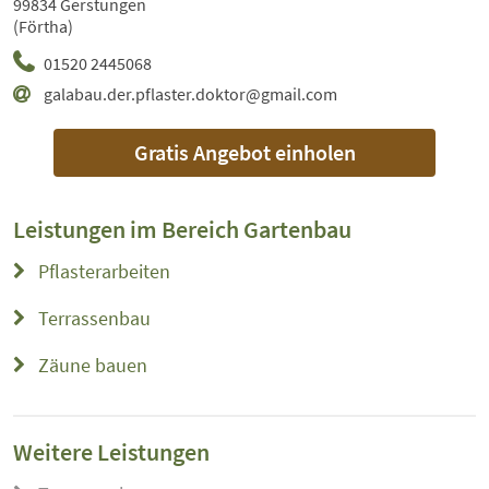
99834 Gerstungen
(Förtha)
01520 2445068
galabau.der.pflaster.doktor@gmail.com
Gratis Angebot einholen
Leistungen im Bereich
Gartenbau
Pflasterarbeiten
Terrassenbau
Zäune bauen
Weitere Leistungen