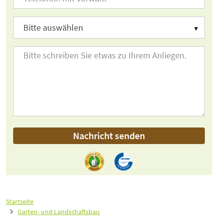
Nachricht senden
Startseite
Garten- und Landschaftsbau