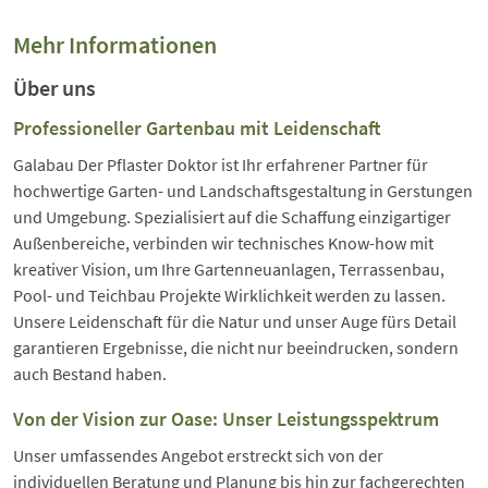
Mehr Informationen
Über uns
Professioneller Gartenbau mit Leidenschaft
Galabau Der Pflaster Doktor ist Ihr erfahrener Partner für
hochwertige Garten- und Landschaftsgestaltung in Gerstungen
und Umgebung. Spezialisiert auf die Schaffung einzigartiger
Außenbereiche, verbinden wir technisches Know-how mit
kreativer Vision, um Ihre Gartenneuanlagen, Terrassenbau,
Pool- und Teichbau Projekte Wirklichkeit werden zu lassen.
Unsere Leidenschaft für die Natur und unser Auge fürs Detail
garantieren Ergebnisse, die nicht nur beeindrucken, sondern
auch Bestand haben.
Von der Vision zur Oase: Unser Leistungsspektrum
Unser umfassendes Angebot erstreckt sich von der
individuellen Beratung und Planung bis hin zur fachgerechten