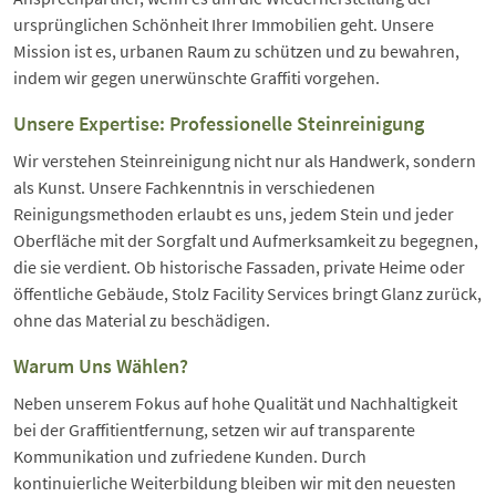
ursprünglichen Schönheit Ihrer Immobilien geht. Unsere
Mission ist es, urbanen Raum zu schützen und zu bewahren,
indem wir gegen unerwünschte Graffiti vorgehen.
Unsere Expertise: Professionelle Steinreinigung
Wir verstehen Steinreinigung nicht nur als Handwerk, sondern
als Kunst. Unsere Fachkenntnis in verschiedenen
Reinigungsmethoden erlaubt es uns, jedem Stein und jeder
Oberfläche mit der Sorgfalt und Aufmerksamkeit zu begegnen,
die sie verdient. Ob historische Fassaden, private Heime oder
öffentliche Gebäude, Stolz Facility Services bringt Glanz zurück,
ohne das Material zu beschädigen.
Warum Uns Wählen?
Neben unserem Fokus auf hohe Qualität und Nachhaltigkeit
bei der Graffitientfernung, setzen wir auf transparente
Kommunikation und zufriedene Kunden. Durch
kontinuierliche Weiterbildung bleiben wir mit den neuesten