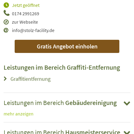
Jetzt geöffnet
0174 2991269
zur Webseite
info@stolz-facility.de
Gratis Angebot einholen
Leistungen im Bereich
Graffiti-Entfernung
Graffitientfernung
Leistungen im Bereich
Gebäudereinigung
mehr anzeigen
Leistungen im Bereich
Hausmeisterservice