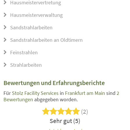
Hausmeistervertretung
Hausmeisterverwaltung
Sandstrahlarbeiten
Sandstrahlarbeiten an Oldtimern
Feinstrahlen
Strahlarbeiten
Bewertungen und Erfahrungsberichte
Für
Stolz Facility Services
in
Frankfurt am Main
sind
2
Bewertungen
abgegeben worden.
(2)
Sehr gut (5)