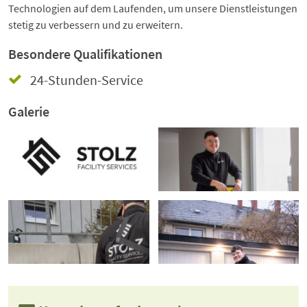
Technologien auf dem Laufenden, um unsere Dienstleistungen
stetig zu verbessern und zu erweitern.
Besondere Qualifikationen
24-Stunden-Service
Galerie