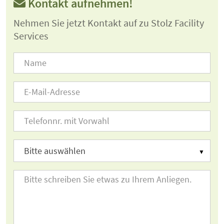
Kontakt aufnehmen!
Nehmen Sie jetzt Kontakt auf zu Stolz Facility
Services