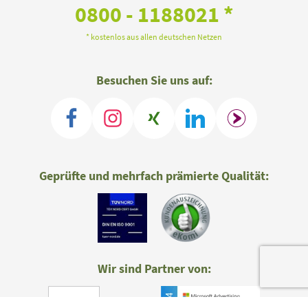
0800 - 1188021 *
* kostenlos aus allen deutschen Netzen
Besuchen Sie uns auf:
Geprüfte und mehrfach prämierte Qualität:
Wir sind Partner von: