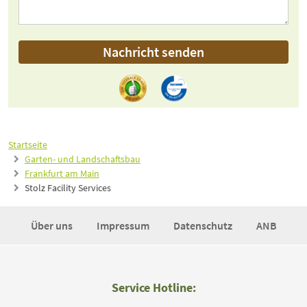
Nachricht senden
Startseite
Garten- und Landschaftsbau
Frankfurt am Main
Stolz Facility Services
Über uns
Impressum
Datenschutz
ANB
Service Hotline: