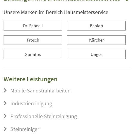
Unsere Marken im Bereich Hausmeisterservice
Dr. Schnell
Ecolab
Frosch
Kärcher
Sprintus
Unger
Weitere Leistungen
Mobile Sandstrahlarbeiten
Industriereinigung
Professionelle Steinreinigung
Steinreiniger