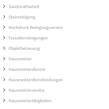
Sandstrahlarbeit
Steinreinigung
Hochdruck-Reinigungsservice
Fassadenreinigungen
Objektbetreuung
Hausmeister
Hausmeisterdienste
Hausmeisterdienstleistungen
Hausmeisterservice
Hausmeistertätigkeiten