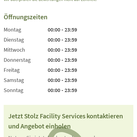
Öffnungszeiten
Montag
00:00 - 23:59
Dienstag
00:00 - 23:59
Mittwoch
00:00 - 23:59
Donnerstag
00:00 - 23:59
Freitag
00:00 - 23:59
Samstag
00:00 - 23:59
Sonntag
00:00 - 23:59
Jetzt Stolz Facility Services kontaktieren
und Angebot einholen