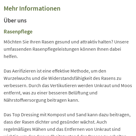
Mehr Informationen
Über uns
Rasenpflege
Möchten Sie Ihren Rasen gesund und attraktiv halten? Unsere
umfassenden Rasenpflegeleistungen können Ihnen dabei
helfen.
Das Aerifizieren ist eine effektive Methode, um den
Wurzelwuchs und die Widerstandsfähigkeit des Rasens zu
verbessern. Durch das Vertikutieren werden Unkraut und Moos
entfernt, was zu einer besseren Belüftung und
Nährstoffversorgung beitragen kann.
Das Top Dressing mit Kompost und Sand kann dazu beitragen,
dass der Rasen dichter und gesünder wächst. Auch
regelmäßiges Mähen und das Entfernen von Unkraut sind