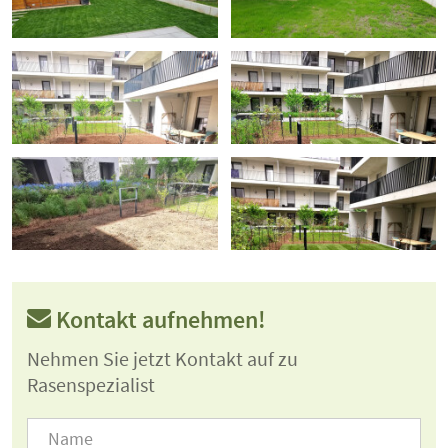
Kontakt aufnehmen!
Nehmen Sie jetzt Kontakt auf zu
Rasenspezialist