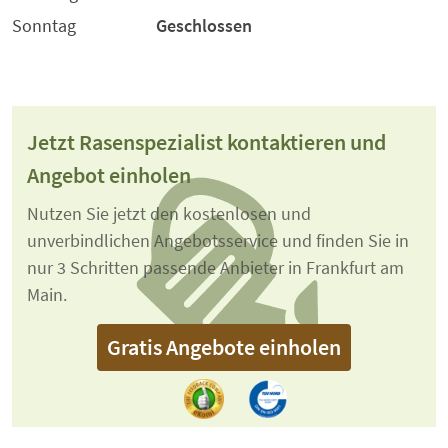
Sonntag
Geschlossen
Jetzt Rasenspezialist kontaktieren und
Angebot einholen
Nutzen Sie jetzt den kostenlosen und
unverbindlichen Angebotsservice und finden Sie in
nur 3 Schritten passende Anbieter in Frankfurt am
Main.
Gratis Angebote einholen