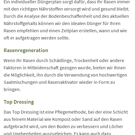
Ein individueller Düngerplan sorgt dafür, dass Ihr Rasen immer
mit den richtigen Nährstoffen versorgt wird und gesund bleibt.
Durch die Analyse der Bodenbeschaffenheit und des aktuellen
Nährstoffgehalts können wir den idealen Dünger für Ihren
Rasen empfehlen und einen Zeitplan erstellen, wann und wie
oft er aufgetragen werden sollte.
Rasenregeneration
Wenn Ihr Rasen durch Schädlinge, Trockenheit oder andere
Faktoren in Mitleidenschaft gezogen wurde, bieten wir Ihnen
die Möglichkeit, ihn durch die Verwendung von hochwertigen
Saatmischungen und Rasenaktivator wieder in Form zu
bringen.
Top Dressing
Das Top Dressing ist eine Pflegemethode, bei der eine Schicht
aus feinem Material wie Kompost oder Sand auf den Rasen
aufgebracht wird, um den Boden zu verbessern und Löcher
und Unebenheiten auszugleichen. Es kann auch dazu