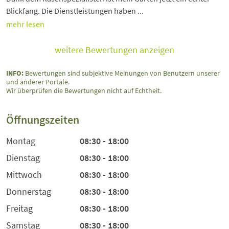
Blickfang. Die Dienstleistungen haben ...
mehr lesen
weitere Bewertungen anzeigen
INFO:
Bewertungen sind subjektive Meinungen von Benutzern unserer
und anderer Portale.
Wir überprüfen die Bewertungen nicht auf Echtheit.
Öffnungszeiten
Montag
08:30 - 18:00
Dienstag
08:30 - 18:00
Mittwoch
08:30 - 18:00
Donnerstag
08:30 - 18:00
Freitag
08:30 - 18:00
Samstag
08:30 - 18:00