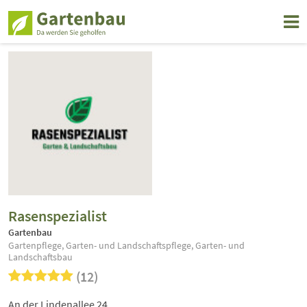
Rasenspezialist
Gartenbau
Gartenpflege, Garten- und Landschaftspflege, Garten- und
Landschaftsbau
(12)
An der Lindenallee 24