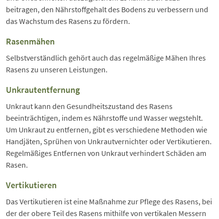
beitragen, den Nährstoffgehalt des Bodens zu verbessern und
das Wachstum des Rasens zu fördern.
Rasenmähen
Selbstverständlich gehört auch das regelmäßige Mähen Ihres
Rasens zu unseren Leistungen.
Unkrautentfernung
Unkraut kann den Gesundheitszustand des Rasens
beeinträchtigen, indem es Nährstoffe und Wasser wegstehlt.
Um Unkraut zu entfernen, gibt es verschiedene Methoden wie
Handjäten, Sprühen von Unkrautvernichter oder Vertikutieren.
Regelmäßiges Entfernen von Unkraut verhindert Schäden am
Rasen.
Vertikutieren
Das Vertikutieren ist eine Maßnahme zur Pflege des Rasens, bei
der der obere Teil des Rasens mithilfe von vertikalen Messern