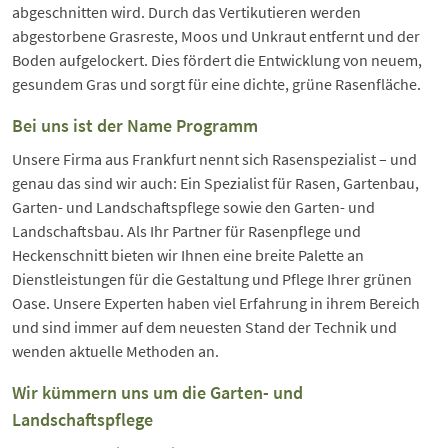
abgeschnitten wird. Durch das Vertikutieren werden
abgestorbene Grasreste, Moos und Unkraut entfernt und der
Boden aufgelockert. Dies fördert die Entwicklung von neuem,
gesundem Gras und sorgt für eine dichte, grüne Rasenfläche.
Bei uns ist der Name Programm
Unsere Firma aus Frankfurt nennt sich Rasenspezialist – und
genau das sind wir auch: Ein Spezialist für Rasen, Gartenbau,
Garten- und Landschaftspflege sowie den Garten- und
Landschaftsbau. Als Ihr Partner für Rasenpflege und
Heckenschnitt bieten wir Ihnen eine breite Palette an
Dienstleistungen für die Gestaltung und Pflege Ihrer grünen
Oase. Unsere Experten haben viel Erfahrung in ihrem Bereich
und sind immer auf dem neuesten Stand der Technik und
wenden aktuelle Methoden an.
Wir kümmern uns um die Garten- und
Landschaftspflege