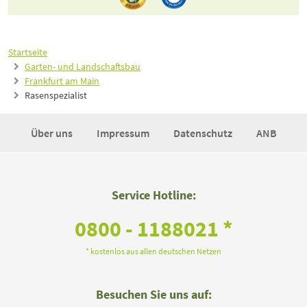
Startseite
Garten- und Landschaftsbau
Frankfurt am Main
Rasenspezialist
Über uns
Impressum
Datenschutz
ANB
Service Hotline:
0800 - 1188021 *
* kostenlos aus allen deutschen Netzen
Besuchen Sie uns auf: