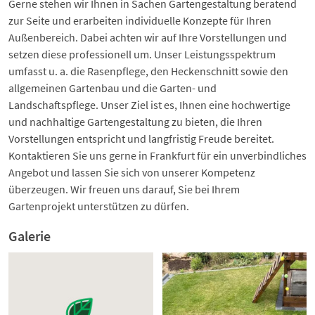
Gerne stehen wir Ihnen in Sachen Gartengestaltung beratend
zur Seite und erarbeiten individuelle Konzepte für Ihren
Außenbereich. Dabei achten wir auf Ihre Vorstellungen und
setzen diese professionell um. Unser Leistungsspektrum
umfasst u. a. die Rasenpflege, den Heckenschnitt sowie den
allgemeinen Gartenbau und die Garten- und
Landschaftspflege. Unser Ziel ist es, Ihnen eine hochwertige
und nachhaltige Gartengestaltung zu bieten, die Ihren
Vorstellungen entspricht und langfristig Freude bereitet.
Kontaktieren Sie uns gerne in Frankfurt für ein unverbindliches
Angebot und lassen Sie sich von unserer Kompetenz
überzeugen. Wir freuen uns darauf, Sie bei Ihrem
Gartenprojekt unterstützen zu dürfen.
Galerie