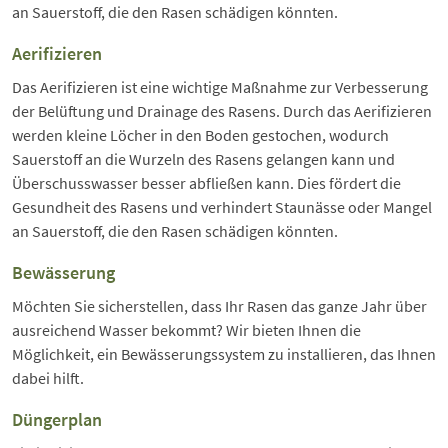
an Sauerstoff, die den Rasen schädigen könnten.
Aerifizieren
Das Aerifizieren ist eine wichtige Maßnahme zur Verbesserung
der Belüftung und Drainage des Rasens. Durch das Aerifizieren
werden kleine Löcher in den Boden gestochen, wodurch
Sauerstoff an die Wurzeln des Rasens gelangen kann und
Überschusswasser besser abfließen kann. Dies fördert die
Gesundheit des Rasens und verhindert Staunässe oder Mangel
an Sauerstoff, die den Rasen schädigen könnten.
Bewässerung
Möchten Sie sicherstellen, dass Ihr Rasen das ganze Jahr über
ausreichend Wasser bekommt? Wir bieten Ihnen die
Möglichkeit, ein Bewässerungssystem zu installieren, das Ihnen
dabei hilft.
Düngerplan