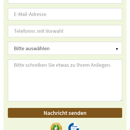
Nachricht senden