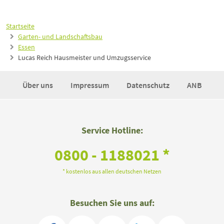
Startseite
Garten- und Landschaftsbau
Essen
Lucas Reich Hausmeister und Umzugsservice
Über uns
Impressum
Datenschutz
ANB
Service Hotline:
0800 - 1188021 *
* kostenlos aus allen deutschen Netzen
Besuchen Sie uns auf: