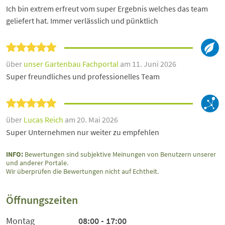
Ich bin extrem erfreut vom super Ergebnis welches das team
geliefert hat. Immer verlässlich und pünktlich
über
unser Gartenbau Fachportal
am 11. Juni 2026
Super freundliches und professionelles Team
über
Lucas Reich
am 20. Mai 2026
Super Unternehmen nur weiter zu empfehlen
INFO:
Bewertungen sind subjektive Meinungen von Benutzern unserer
und anderer Portale.
Wir überprüfen die Bewertungen nicht auf Echtheit.
Öffnungszeiten
Montag
08:00 - 17:00