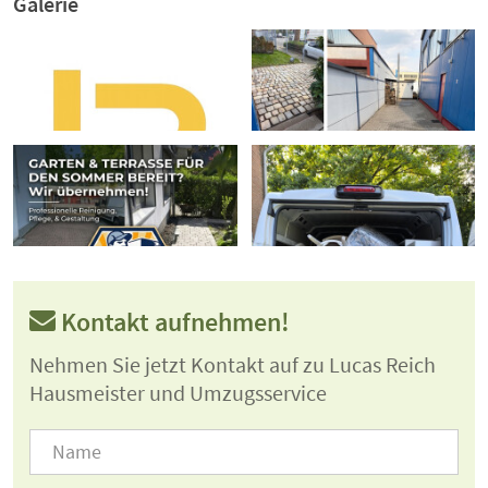
Galerie
Kontakt aufnehmen!
Nehmen Sie jetzt Kontakt auf zu Lucas Reich
Hausmeister und Umzugsservice