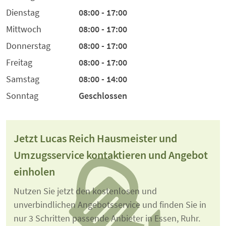
Dienstag
08:00 - 17:00
Mittwoch
08:00 - 17:00
Donnerstag
08:00 - 17:00
Freitag
08:00 - 17:00
Samstag
08:00 - 14:00
Sonntag
Geschlossen
Jetzt Lucas Reich Hausmeister und
Umzugsservice kontaktieren und Angebot
einholen
Nutzen Sie jetzt den kostenlosen und
unverbindlichen Angebotsservice und finden Sie in
nur 3 Schritten passende Anbieter in Essen, Ruhr.