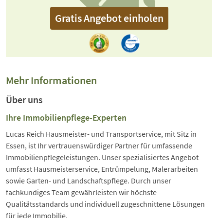
Gratis Angebot einholen
Mehr Informationen
Über uns
Ihre Immobilienpflege-Experten
Lucas Reich Hausmeister- und Transportservice, mit Sitz in
Essen, ist Ihr vertrauenswürdiger Partner für umfassende
Immobilienpflegeleistungen. Unser spezialisiertes Angebot
umfasst Hausmeisterservice, Entrümpelung, Malerarbeiten
sowie Garten- und Landschaftspflege. Durch unser
fachkundiges Team gewährleisten wir höchste
Qualitätsstandards und individuell zugeschnittene Lösungen
für jede Immobilie.