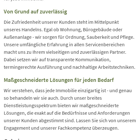
Von Grund auf zuverlässig
Die Zufriedenheit unserer Kunden steht im Mittelpunkt
unseres Handelns. Egal ob Wohnung, Bürogebäude oder
Außenanlage - wir sorgen für Ordnung, Sauberkeit und Pflege.
Unsere umfängliche Erfahrung in allen Servicenbereichen
macht uns zu Ihrem vielseitigen und zuverlässigen Partner.
Dabei setzen wir auf transparente Kommunikation,
termingerechte Ausführung und nachhaltige Arbeitstechniken.
Maßgeschneiderte Lösungen für jeden Bedarf
Wir verstehen, dass jede Immobilie einzigartig ist - und genau
so behandeln wir sie auch. Durch unser breites
Dienstleistungsspektrum bieten wir maßgeschneiderte
Lösungen, die exakt auf die Bedürfnisse und Anforderungen
unserer Kunden abgestimmt sind. Lassen Sie sich von unserem
Engagement und unserer Fachkompetenz überzeugen.