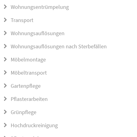
Wohnungsentrümpelung
Transport
Wohnungsauflösungen
Wohnungsauflösungen nach Sterbefällen
Möbelmontage
Möbeltransport
Gartenpflege
Pflasterarbeiten
Grünpflege
Hochdruckreinigung