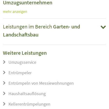
Umzugsunternehmen
mehr anzeigen
Leistungen im Bereich
Garten- und
Landschaftsbau
Weitere Leistungen
Umzugsservice
Entrümpeler
Entrümpeln von Messiewohnungen
Haushaltsauflösung
Kellerentrümpelungen