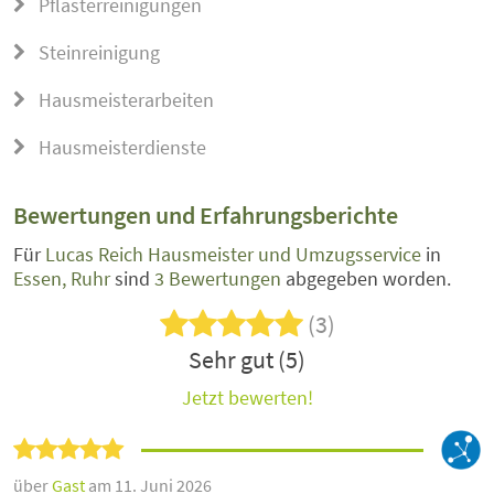
Pflasterreinigungen
Steinreinigung
Hausmeisterarbeiten
Hausmeisterdienste
Bewertungen und Erfahrungsberichte
Für
Lucas Reich Hausmeister und Umzugsservice
in
Essen, Ruhr
sind
3 Bewertungen
abgegeben worden.
(3)
Sehr gut (5)
Jetzt bewerten!
über
Gast
am 11. Juni 2026