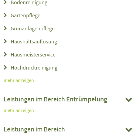
Bodenreinigung
Gartenpflege
Grünanlagenpflege
Haushaltsauflösung
Hausmeisterservice
Hochdruckreinigung
mehr anzeigen
Leistungen im Bereich
Entrümpelung
mehr anzeigen
Leistungen im Bereich