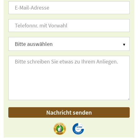
Nachricht senden