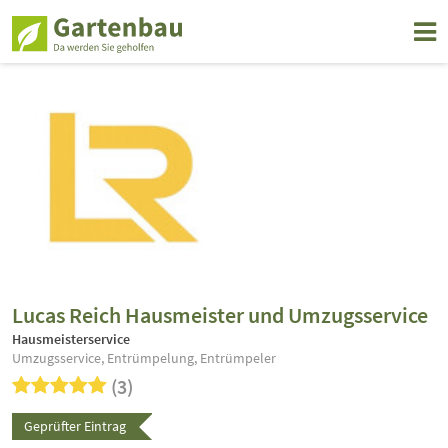
Lucas Reich Hausmeister und Umzugsservice
Hausmeisterservice
Umzugsservice, Entrümpelung, Entrümpeler
(3)
Geprüfter Eintrag