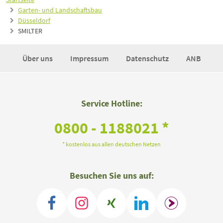
Garten- und Landschaftsbau
Düsseldorf
SMILTER
Über uns
Impressum
Datenschutz
ANB
Service Hotline:
0800 - 1188021 *
* kostenlos aus allen deutschen Netzen
Besuchen Sie uns auf: