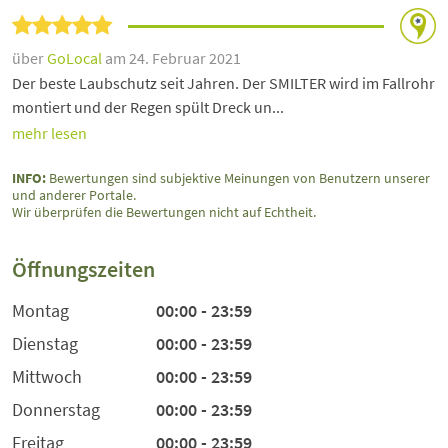
über
GoLocal
am 24. Februar 2021
Der beste Laubschutz seit Jahren. Der SMILTER wird im Fallrohr
montiert und der Regen spült Dreck un...
mehr lesen
INFO:
Bewertungen sind subjektive Meinungen von Benutzern unserer
und anderer Portale.
Wir überprüfen die Bewertungen nicht auf Echtheit.
Öffnungszeiten
Montag
00:00 - 23:59
Dienstag
00:00 - 23:59
Mittwoch
00:00 - 23:59
Donnerstag
00:00 - 23:59
Freitag
00:00 - 23:59