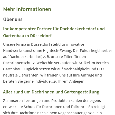
Mehr Informationen
Über uns
Ihr kompetenter Partner für Dachdeckerbedarf und
Gartenbau in Düsseldorf
Unsere Firma in Düsseldorf steht für innovative
Handwerkskunst ohne Hightech-Zwang. Der Fokus liegt hierbei
auf Dachdeckerbedarf, z. B. unsere Filter für den
Dachrinnenschutz. Weiterhin verkaufen wir Artikel im Bereich
Gartenbau. Zugleich setzen wir auf Nachhaltigkeit und CO2-
neutrale Lieferanten. Wir freuen uns auf Ihre Anfrage und
beraten Sie gerne individuell zu Ihrem Anliegen.
Alles rund um Dachrinnen und Gartengestaltung
Zu unseren Leistungen und Produkten zählen der eigens
entwickelte Schutz für Dachrinnen und Fallrohre. So reinigt
sich Ihre Dachrinne nach einem Regenschauer ganz allein.