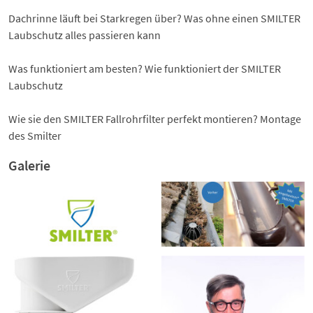
Dachrinne läuft bei Starkregen über?
Was ohne einen SMILTER
Laubschutz alles passieren kann
Was funktioniert am besten?
Wie funktioniert der SMILTER
Laubschutz
Wie sie den SMILTER Fallrohrfilter perfekt montieren?
Montage
des Smilter
Galerie