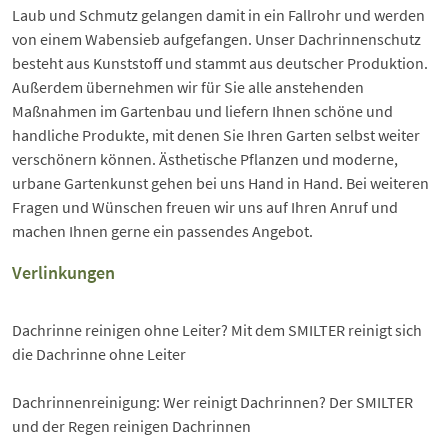
Laub und Schmutz gelangen damit in ein Fallrohr und werden
von einem Wabensieb aufgefangen. Unser Dachrinnenschutz
besteht aus Kunststoff und stammt aus deutscher Produktion.
Außerdem übernehmen wir für Sie alle anstehenden
Maßnahmen im Gartenbau und liefern Ihnen schöne und
handliche Produkte, mit denen Sie Ihren Garten selbst weiter
verschönern können. Ästhetische Pflanzen und moderne,
urbane Gartenkunst gehen bei uns Hand in Hand. Bei weiteren
Fragen und Wünschen freuen wir uns auf Ihren Anruf und
machen Ihnen gerne ein passendes Angebot.
Verlinkungen
Dachrinne reinigen ohne Leiter?
Mit dem SMILTER reinigt sich
die Dachrinne ohne Leiter
Dachrinnenreinigung: Wer reinigt Dachrinnen?
Der SMILTER
und der Regen reinigen Dachrinnen