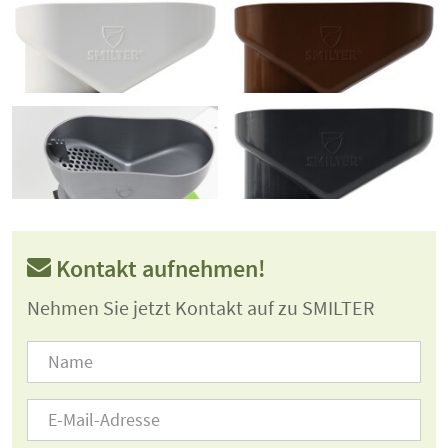
Kontakt aufnehmen!
Nehmen Sie jetzt Kontakt auf zu SMILTER