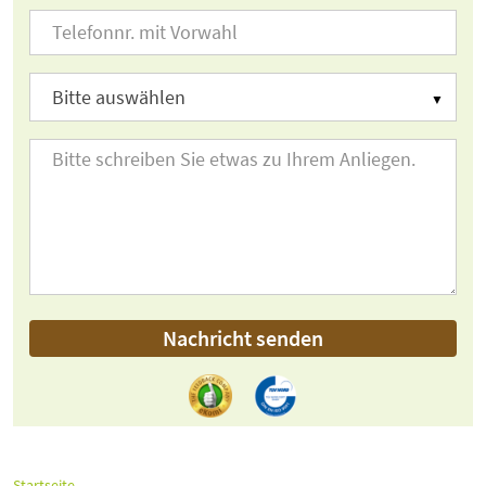
Nachricht senden
Startseite