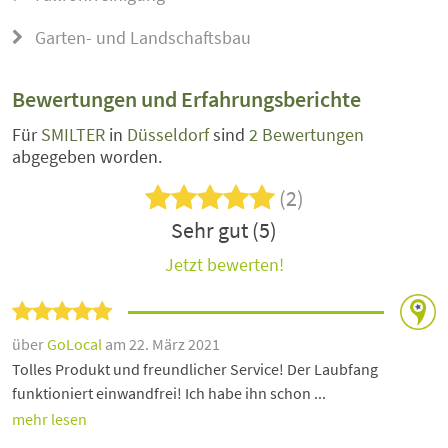
Garten- und Landschaftsbau
Bewertungen und Erfahrungsberichte
Für
SMILTER
in
Düsseldorf
sind
2 Bewertungen
abgegeben worden.
(2)
Sehr gut (5)
Jetzt bewerten!
über
GoLocal
am 22. März 2021
Tolles Produkt und freundlicher Service! Der Laubfang
funktioniert einwandfrei! Ich habe ihn schon ...
mehr lesen