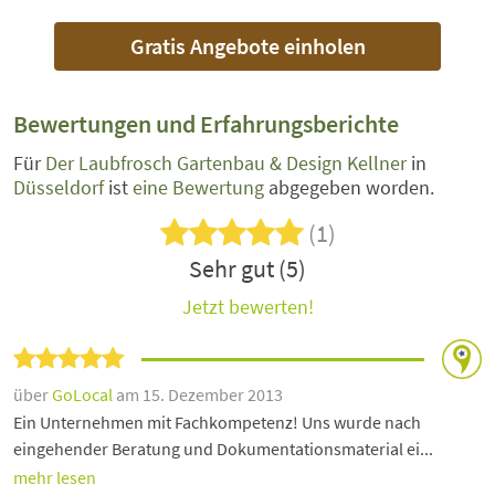
Gratis Angebote einholen
Bewertungen und Erfahrungsberichte
Für
Der Laubfrosch Gartenbau & Design Kellner
in
Düsseldorf
ist
eine Bewertung
abgegeben worden.
(1)
Sehr gut (5)
Jetzt bewerten!
über
GoLocal
am 15. Dezember 2013
Ein Unternehmen mit Fachkompetenz! Uns wurde nach
eingehender Beratung und Dokumentationsmaterial ei...
mehr lesen