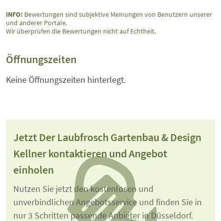
INFO:
Bewertungen sind subjektive Meinungen von Benutzern unserer
und anderer Portale.
Wir überprüfen die Bewertungen nicht auf Echtheit.
Öffnungszeiten
Keine Öffnungszeiten hinterlegt.
Jetzt Der Laubfrosch Gartenbau & Design
Kellner kontaktieren und Angebot
einholen
Nutzen Sie jetzt den kostenlosen und
unverbindlichen Angebotsservice und finden Sie in
nur 3 Schritten passende Anbieter in Düsseldorf.