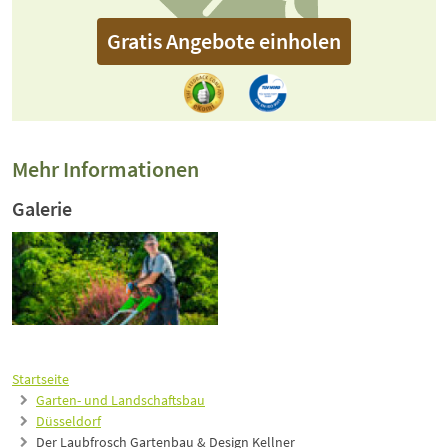
Gratis Angebote einholen
Mehr Informationen
Galerie
Startseite
Garten- und Landschaftsbau
Düsseldorf
Der Laubfrosch Gartenbau & Design Kellner