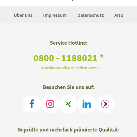
Über uns
Impressum
Datenschutz
ANB
Service Hotline:
0800 - 1188021 *
* kostenlos aus allen deutschen Netzen
Besuchen Sie uns auf:
Geprüfte und mehrfach prämierte Qualität: