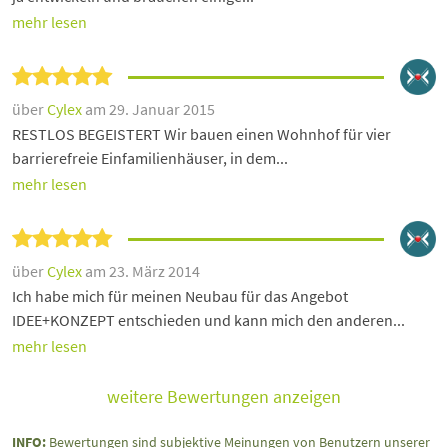
mehr lesen
über
Cylex
am 29. Januar 2015
RESTLOS BEGEISTERT Wir bauen einen Wohnhof für vier
barrierefreie Einfamilienhäuser, in dem...
mehr lesen
über
Cylex
am 23. März 2014
Ich habe mich für meinen Neubau für das Angebot
IDEE+KONZEPT entschieden und kann mich den anderen...
mehr lesen
weitere Bewertungen anzeigen
INFO:
Bewertungen sind subjektive Meinungen von Benutzern unserer