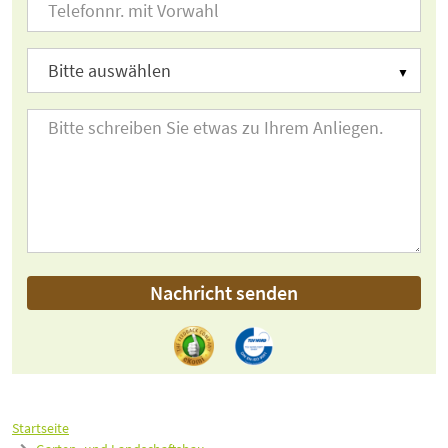
Nachricht senden
Startseite