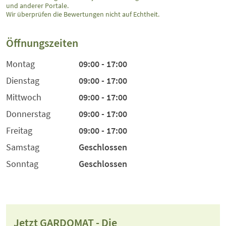
und anderer Portale.
Wir überprüfen die Bewertungen nicht auf Echtheit.
Öffnungszeiten
Montag
09:00 - 17:00
Dienstag
09:00 - 17:00
Mittwoch
09:00 - 17:00
Donnerstag
09:00 - 17:00
Freitag
09:00 - 17:00
Samstag
Geschlossen
Sonntag
Geschlossen
Jetzt GARDOMAT - Die