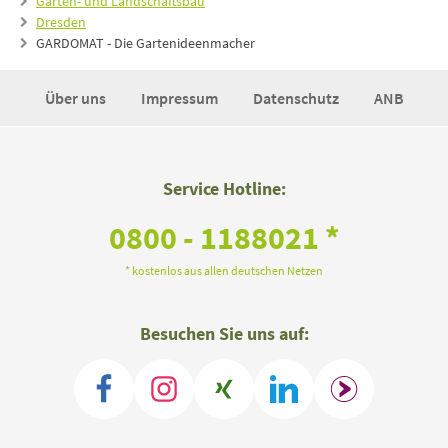
Garten- und Landschaftsbau
Dresden
GARDOMAT - Die Gartenideenmacher
Über uns
Impressum
Datenschutz
ANB
Service Hotline:
0800 - 1188021 *
* kostenlos aus allen deutschen Netzen
Besuchen Sie uns auf: