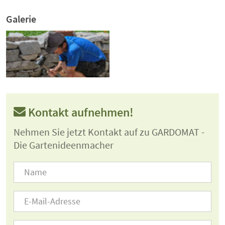
Galerie
Kontakt aufnehmen!
Nehmen Sie jetzt Kontakt auf zu GARDOMAT -
Die Gartenideenmacher