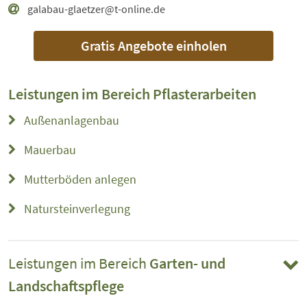
galabau-glaetzer@t-online.de
Gratis Angebote einholen
Leistungen im Bereich
Pflasterarbeiten
Außenanlagenbau
Mauerbau
Mutterböden anlegen
Natursteinverlegung
Leistungen im Bereich
Garten- und
Landschaftspflege