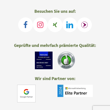
Besuchen Sie uns auf:
Geprüfte und mehrfach prämierte Qualität:
Wir sind Partner von: