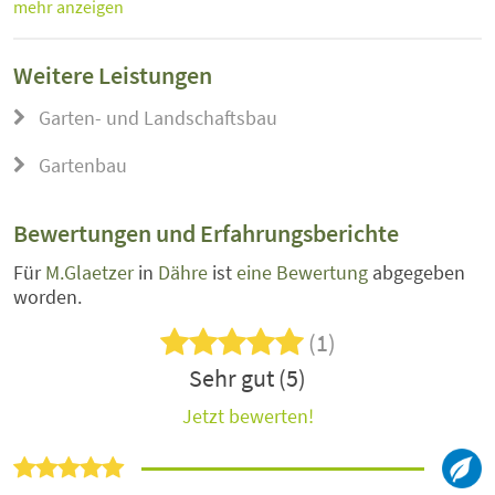
mehr anzeigen
Weitere Leistungen
Garten- und Landschaftsbau
Gartenbau
Bewertungen und Erfahrungsberichte
Für
M.Glaetzer
in
Dähre
ist
eine Bewertung
abgegeben
worden.
(1)
Sehr gut (5)
Jetzt bewerten!