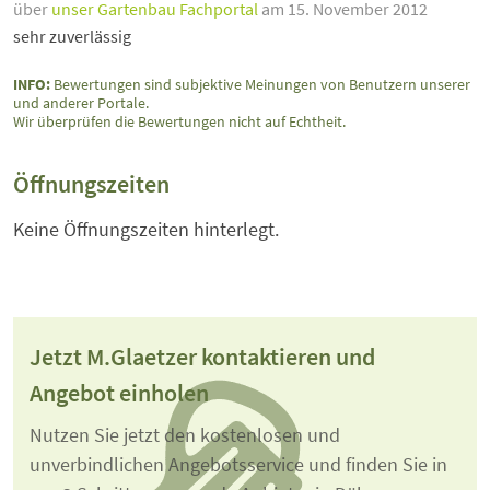
über
unser Gartenbau Fachportal
am 15. November 2012
sehr zuverlässig
INFO:
Bewertungen sind subjektive Meinungen von Benutzern unserer
und anderer Portale.
Wir überprüfen die Bewertungen nicht auf Echtheit.
Öffnungszeiten
Keine Öffnungszeiten hinterlegt.
Jetzt M.Glaetzer kontaktieren und
Angebot einholen
Nutzen Sie jetzt den kostenlosen und
unverbindlichen Angebotsservice und finden Sie in