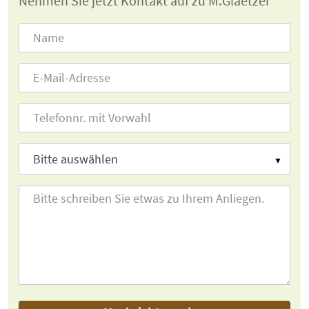
Nehmen Sie jetzt Kontakt auf zu M.Glaetzer