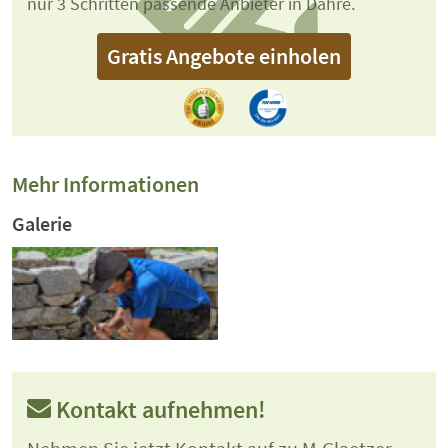
nur 3 Schritten passende Anbieter in Dähre.
Gratis Angebote einholen
Mehr Informationen
Galerie
Kontakt aufnehmen!